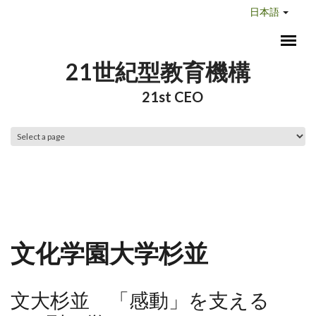
メインコンテンツに移動
日本語
21世紀型教育機構
21st CEO
メインメニュー
文化学園大学杉並
文大杉並 「感動」を支える