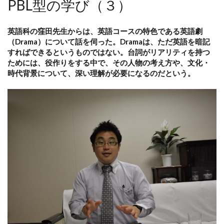
PBL型の学び（３）
英語科の窪田先生からは、英語コースの特色である英語劇
（Drama）について話を伺った。Dramaは、ただ英語を暗記
すればできるというものではない。台詞がリアリティを持つ
ためには、役作りをする中で、その人物の考え方や、文化・
時代背景について、深い理解が必要になるのだという。