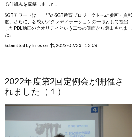
る仕組みを構築しました。
SGTアワードは、上記のSGT教育プロジェクトへの参画・貢献
度、さらに、各校がアクレディテーションの一環として提出
したPBL動画のクオリティという二つの側面から選出されまし
た。
Submitted by hiros on 木, 2023/02/23 - 22:08
2022年度第2回定例会が開催さ
れました（１）