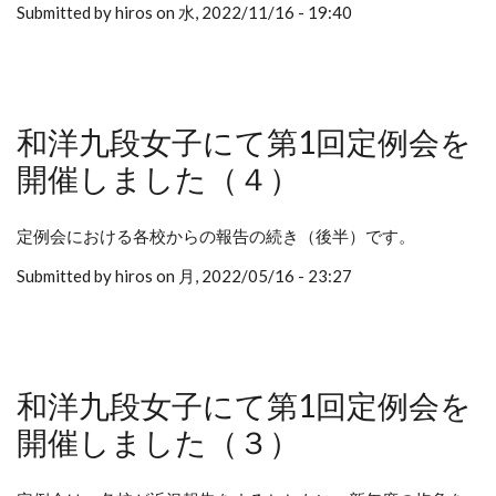
Submitted by hiros on 水, 2022/11/16 - 19:40
和洋九段女子にて第1回定例会を
開催しました（４）
定例会における各校からの報告の続き（後半）です。
Submitted by hiros on 月, 2022/05/16 - 23:27
和洋九段女子にて第1回定例会を
開催しました（３）