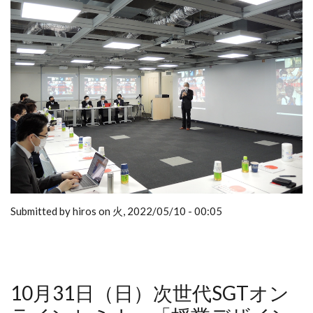
Submitted by hiros on 火, 2022/05/10 - 00:05
10月31日（日）次世代SGTオン