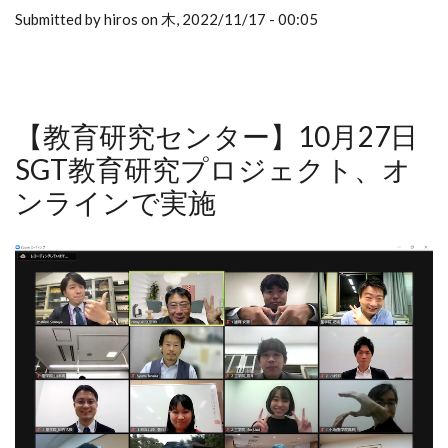
Submitted by hiros on 木, 2022/11/17 - 00:05
【教育研究センター】10月27日
SGT教育研究プロジェクト、オ
ンラインで実施