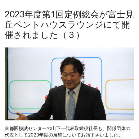
2023年度第1回定例総会が富士見
丘ペントハウスラウンジにて開
催されました（３）
首都圏模試センターの山下一代表取締役社長も、関係団体の
代表として2023年度の展望についてお話下さいました。