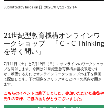
Submitted by hiros on 日, 2020/07/12 - 12:14
21世紀型教育機構オンラインワ
ークショップ 「 C・C Thinking
を導く問い」
7月11日（土）と7月19日（日）にオンラインのワークショッ
プを開催します。今回は21世紀型教育機構加盟校限定です
が、希望する方にはオンラインワークショップの様子を動画
で配信します。下の画像をクリックするとPDFの案内が開き
ます。
こちらのイベントは終了しました。参加いただいた生徒や
先生の皆様、ご協力ありがとうございました。