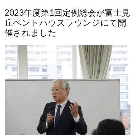
2023年度第1回定例総会が富士見
丘ペントハウスラウンジにて開
催されました