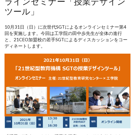
ラインセミナー「授業デザイン
ツール」
10月31日（日）に次世代SGTによるオンラインセミナー第4
回を実施します。今回は工学院の田中歩先生が全体の進行
と、21CEO加盟校の若手SGTによるディスカッションをコー
ディネートします。