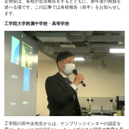
定例会は、各校が近況報告をするとともに、新年度の抱負を
述べる場です。この記事では各校報告（前半）をお知らせし
ます。
工学院大学附属中学校・高等学校
工学院の田中歩先生からは、ケンブリッジインターの認定を