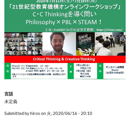
言語
未定義
Submitted by hiros on 火, 2020/06/16 - 20:10