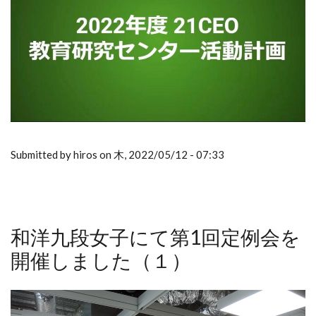
Submitted by hiros on 木, 2022/05/12 - 07:33
和洋九段女子にて第1回定例会を
開催しました（１）