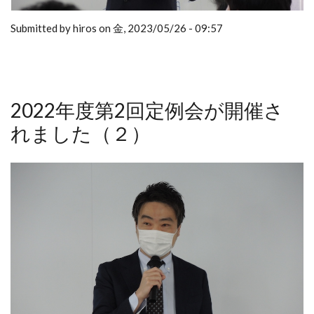
Submitted by hiros on 金, 2023/05/26 - 09:57
2022年度第2回定例会が開催さ
れました（２）