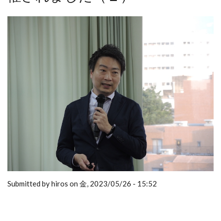
Submitted by hiros on 金, 2023/05/26 - 15:52