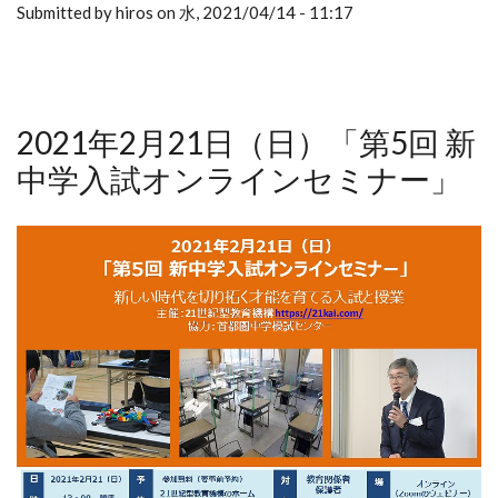
Submitted by hiros on 水, 2021/04/14 - 11:17
2021年2月21日（日）「第5回 新
中学入試オンラインセミナー」