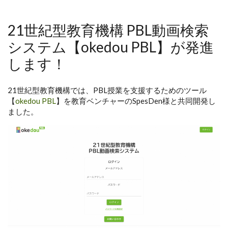
21世紀型教育機構 PBL動画検索
システム【okedou PBL】が発進
します！
21世紀型教育機構では、PBL授業を支援するためのツール
【
okedou PBL
】を教育ベンチャーのSpesDen様と共同開発し
ました。