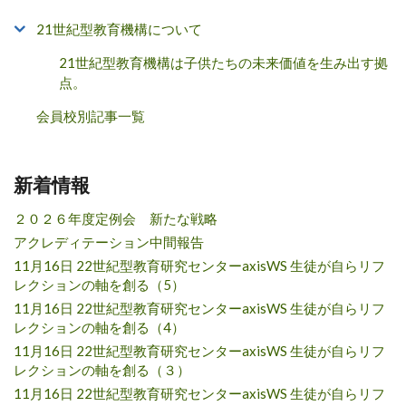
21世紀型教育機構について
21世紀型教育機構は子供たちの未来価値を生み出す拠
点。
会員校別記事一覧
新着情報
２０２６年度定例会 新たな戦略
アクレディテーション中間報告
11月16日 22世紀型教育研究センターaxisWS 生徒が自らリフ
レクションの軸を創る（5）
11月16日 22世紀型教育研究センターaxisWS 生徒が自らリフ
レクションの軸を創る（4）
11月16日 22世紀型教育研究センターaxisWS 生徒が自らリフ
レクションの軸を創る（３）
11月16日 22世紀型教育研究センターaxisWS 生徒が自らリフ