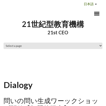
メインコンテンツに移動
日本語
21世紀型教育機構
21st CEO
メインメニュー
Dialogy
問いの問い生成ワーックショッ