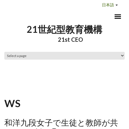
メインコンテンツに移動
日本語
21世紀型教育機構
21st CEO
メインメニュー
WS
和洋九段女子で生徒と教師が共