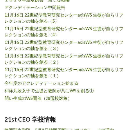
アクレディテーション中間報告
11月16日 22世紀型教育研究センターaxisWS 生徒が自らリフ
レクションの軸を創る（5）
11月16日 22世紀型教育研究センターaxisWS 生徒が自らリフ
レクションの軸を創る（4）
11月16日 22世紀型教育研究センターaxisWS 生徒が自らリフ
レクションの軸を創る（３）
11月16日 22世紀型教育研究センターaxisWS 生徒が自らリフ
レクションの軸を創る（２）
11月16日 22世紀型教育研究センターaxisWS 生徒が自らリフ
レクションの軸を創る（１）
今年度のアクレディテーション始まる
和洋九段女子で生徒と教師が共にWSを創る①
問い生成のWS開催（加盟校対象）
21st CEO 学校情報
静岡聖光学院 9月1日静岡国際シンポジウム その理由