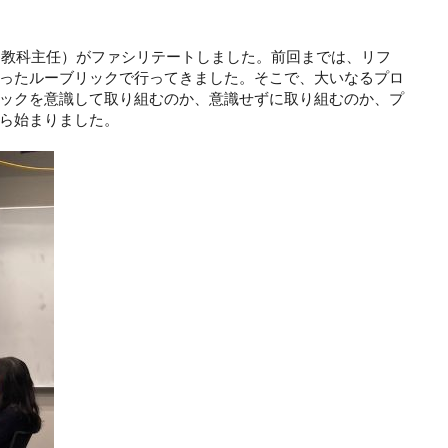
・教科主任）がファシリテートしました。前回までは、リフ
ったルーブリックで行ってきました。そこで、大いなるプロ
ックを意識して取り組むのか、意識せずに取り組むのか、プ
ら始まりました。