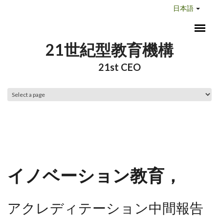
メインコンテンツに移動
日本語
21世紀型教育機構
21st CEO
メインメニュー
イノベーション教育，
アクレディテーション中間報告