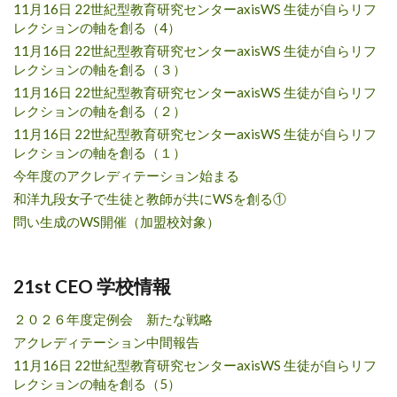
11月16日 22世紀型教育研究センターaxisWS 生徒が自らリフ
レクションの軸を創る（4）
11月16日 22世紀型教育研究センターaxisWS 生徒が自らリフ
レクションの軸を創る（３）
11月16日 22世紀型教育研究センターaxisWS 生徒が自らリフ
レクションの軸を創る（２）
11月16日 22世紀型教育研究センターaxisWS 生徒が自らリフ
レクションの軸を創る（１）
今年度のアクレディテーション始まる
和洋九段女子で生徒と教師が共にWSを創る①
問い生成のWS開催（加盟校対象）
21st CEO 学校情報
２０２６年度定例会 新たな戦略
アクレディテーション中間報告
11月16日 22世紀型教育研究センターaxisWS 生徒が自らリフ
レクションの軸を創る（5）