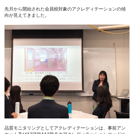
先月から開始された会員校対象のアクレディテーションの傾
向が見えてきました。
品質モニタリングとしてアクレディテーションは、事前アン
ケート及び13項目112視点のアクレディテーションコードに