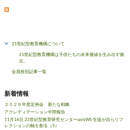
21世紀型教育機構について
21世紀型教育機構は子供たちの未来価値を生み出す拠
点。
会員校別記事一覧
新着情報
２０２６年度定例会 新たな戦略
アクレディテーション中間報告
11月16日 22世紀型教育研究センターaxisWS 生徒が自らリフ
レクションの軸を創る（5）