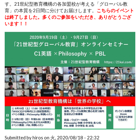
す。21世紀型教育機構の各加盟校が考える「グローバル教
育」の本質を2日間に分けてお届けします。
こちらのイベント
は終了しました。多くのご参加をいただき、ありがとうござ
います！！
Submitted by hiros on 火, 2020/08/18 - 22:32