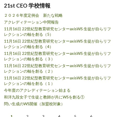
21st CEO 学校情報
２０２６年度定例会 新たな戦略
アクレディテーション中間報告
11月16日 22世紀型教育研究センターaxisWS 生徒が自らリフ
レクションの軸を創る（5）
11月16日 22世紀型教育研究センターaxisWS 生徒が自らリフ
レクションの軸を創る（4）
11月16日 22世紀型教育研究センターaxisWS 生徒が自らリフ
レクションの軸を創る（３）
11月16日 22世紀型教育研究センターaxisWS 生徒が自らリフ
レクションの軸を創る（２）
11月16日 22世紀型教育研究センターaxisWS 生徒が自らリフ
レクションの軸を創る（１）
今年度のアクレディテーション始まる
和洋九段女子で生徒と教師が共にWSを創る①
問い生成のWS開催（加盟校対象）
1
2
3
4
5
6