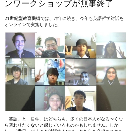
ンワークショップが無事終了
21世紀型教育機構では、昨年に続き、今年も英語哲学対話を
オンラインで実施しました。
「英語」と「哲学」はどちらも、多くの日本人がなるべくな
ら関わりたくないと感じているものかもしれません。しか