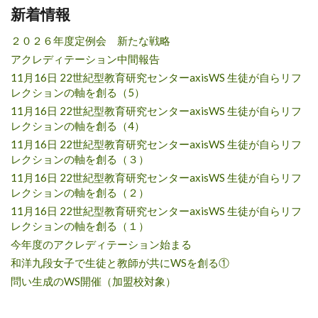
新着情報
２０２６年度定例会 新たな戦略
アクレディテーション中間報告
11月16日 22世紀型教育研究センターaxisWS 生徒が自らリフ
レクションの軸を創る（5）
11月16日 22世紀型教育研究センターaxisWS 生徒が自らリフ
レクションの軸を創る（4）
11月16日 22世紀型教育研究センターaxisWS 生徒が自らリフ
レクションの軸を創る（３）
11月16日 22世紀型教育研究センターaxisWS 生徒が自らリフ
レクションの軸を創る（２）
11月16日 22世紀型教育研究センターaxisWS 生徒が自らリフ
レクションの軸を創る（１）
今年度のアクレディテーション始まる
和洋九段女子で生徒と教師が共にWSを創る①
問い生成のWS開催（加盟校対象）