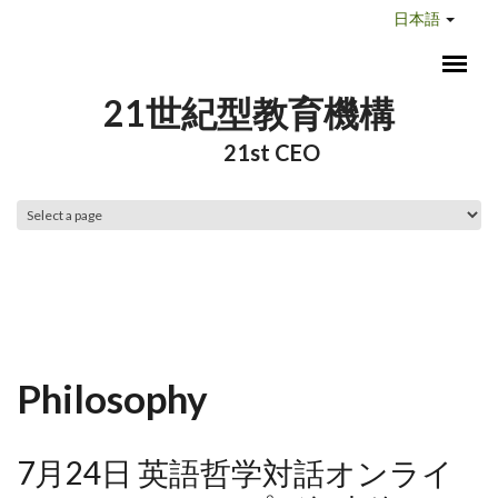
メインコンテンツに移動
日本語
21世紀型教育機構
21st CEO
メインメニュー
Philosophy
7月24日 英語哲学対話オンライ