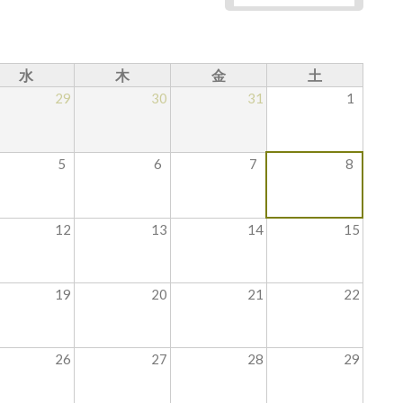
水
木
金
土
29
30
31
1
5
6
7
8
12
13
14
15
19
20
21
22
26
27
28
29