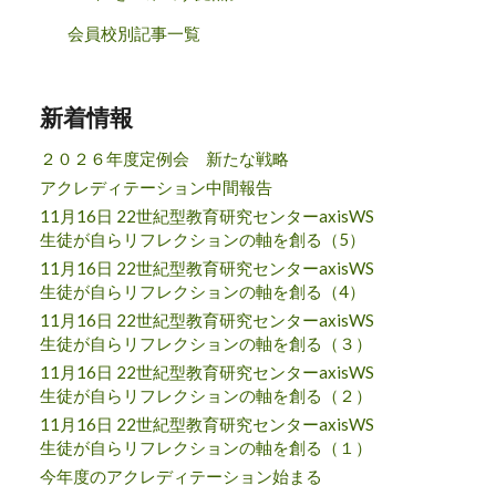
会員校別記事一覧
新着情報
２０２６年度定例会 新たな戦略
アクレディテーション中間報告
11月16日 22世紀型教育研究センターaxisWS
生徒が自らリフレクションの軸を創る（5）
11月16日 22世紀型教育研究センターaxisWS
生徒が自らリフレクションの軸を創る（4）
11月16日 22世紀型教育研究センターaxisWS
生徒が自らリフレクションの軸を創る（３）
11月16日 22世紀型教育研究センターaxisWS
生徒が自らリフレクションの軸を創る（２）
11月16日 22世紀型教育研究センターaxisWS
生徒が自らリフレクションの軸を創る（１）
今年度のアクレディテーション始まる