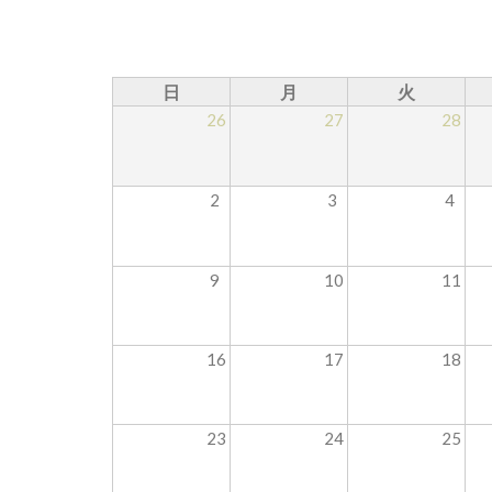
日
月
火
26
27
28
2
3
4
9
10
11
16
17
18
23
24
25