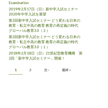
Examination
2019年2月17日（日）新中学入試セミナー
2020年中学入試を展望
第2回新中学入試セミナー どう変わる日本の
教育・私立中高の教育 教育の再定義の時代
グローバル教育3.0（２）
第2回新中学入試セミナー どう変わる日本の
教育・私立中高の教育 教育の再定義の時代
グローバル教育3.0（１）
2018年2月18日（日）21世紀型教育機構 第
2回「新中学入試セミナー」開催！
ページ
1
2
次 ›
最終 »