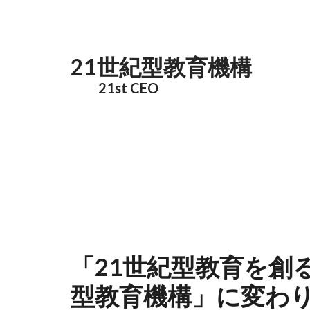
メインコンテンツに移動
21世紀型教育機構
21st CEO
「21世紀型教育を創
型教育機構」に変わ