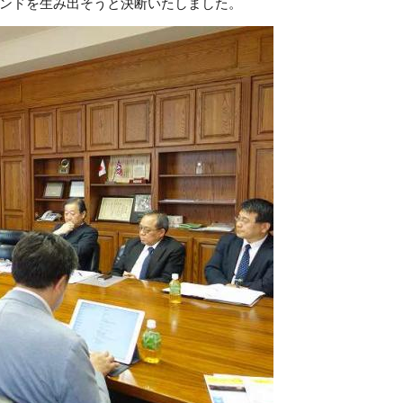
ンドを生み出そうと決断いたしました。