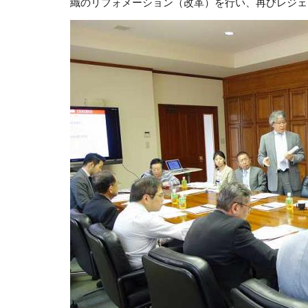
織のリフォメーション（改革）を行い、再びレジェ