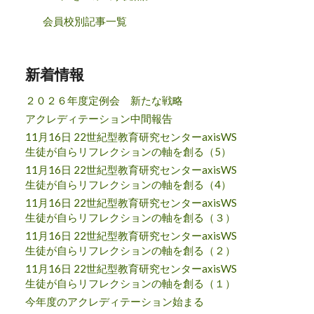
会員校別記事一覧
新着情報
２０２６年度定例会 新たな戦略
アクレディテーション中間報告
11月16日 22世紀型教育研究センターaxisWS
生徒が自らリフレクションの軸を創る（5）
11月16日 22世紀型教育研究センターaxisWS
生徒が自らリフレクションの軸を創る（4）
11月16日 22世紀型教育研究センターaxisWS
生徒が自らリフレクションの軸を創る（３）
11月16日 22世紀型教育研究センターaxisWS
生徒が自らリフレクションの軸を創る（２）
11月16日 22世紀型教育研究センターaxisWS
生徒が自らリフレクションの軸を創る（１）
今年度のアクレディテーション始まる