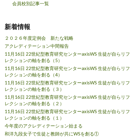
会員校別記事一覧
新着情報
２０２６年度定例会 新たな戦略
アクレディテーション中間報告
11月16日 22世紀型教育研究センターaxisWS 生徒が自らリフ
レクションの軸を創る（5）
11月16日 22世紀型教育研究センターaxisWS 生徒が自らリフ
レクションの軸を創る（4）
11月16日 22世紀型教育研究センターaxisWS 生徒が自らリフ
レクションの軸を創る（３）
11月16日 22世紀型教育研究センターaxisWS 生徒が自らリフ
レクションの軸を創る（２）
11月16日 22世紀型教育研究センターaxisWS 生徒が自らリフ
レクションの軸を創る（１）
今年度のアクレディテーション始まる
和洋九段女子で生徒と教師が共にWSを創る①