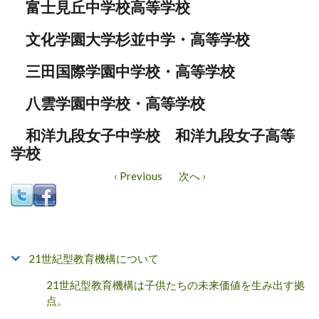
富士見丘中学校高等学校
文化学園大学杉並中学・高等学校
三田国際学園中学校・高等学校
八雲学園中学校・高等学校
和洋九段女子中学校 和洋九段女子高等
学校
‹ Previous
次へ ›
21世紀型教育機構について
21世紀型教育機構は子供たちの未来価値を生み出す拠
点。