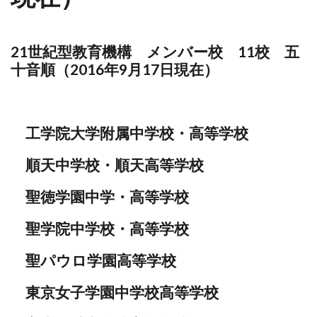
21世紀型教育機構 メンバー校 11校 五
十音順（2016年9月17日現在）
工学院大学附属中学校・高等学校
順天中学校・順天高等学校
聖徳学園中学・高等学校
聖学院中学校・高等学校
聖パウロ学園高等学校
東京女子学園中学校高等学校