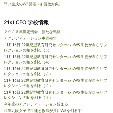
問い生成のWS開催（加盟校対象）
21st CEO 学校情報
２０２６年度定例会 新たな戦略
アクレディテーション中間報告
11月16日 22世紀型教育研究センターaxisWS 生徒が自らリフ
レクションの軸を創る（5）
11月16日 22世紀型教育研究センターaxisWS 生徒が自らリフ
レクションの軸を創る（4）
11月16日 22世紀型教育研究センターaxisWS 生徒が自らリフ
レクションの軸を創る（３）
11月16日 22世紀型教育研究センターaxisWS 生徒が自らリフ
レクションの軸を創る（２）
11月16日 22世紀型教育研究センターaxisWS 生徒が自らリフ
レクションの軸を創る（１）
今年度のアクレディテーション始まる
和洋九段女子で生徒と教師が共にWSを創る①