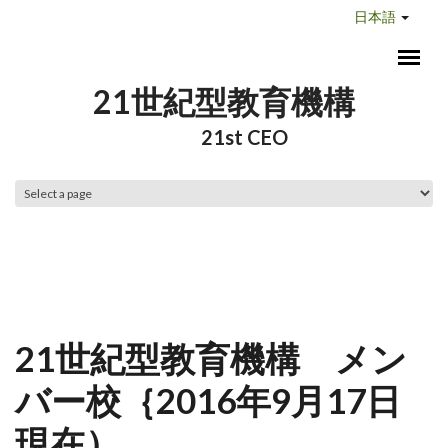
メインコンテンツに移動
日本語
21世紀型教育機構
21st CEO
メインメニュー
21世紀型教育機構 メン
バー校｛2016年9月17日
現在）