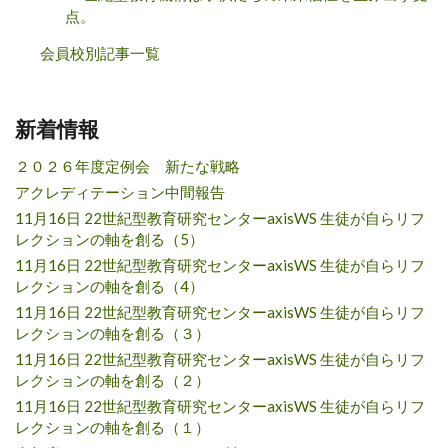
点。
会員校別記事一覧
新着情報
２０２６年度定例会 新たな戦略
アクレディテーション中間報告
11月16日 22世紀型教育研究センターaxisWS 生徒が自らリフ
レクションの軸を創る（5）
11月16日 22世紀型教育研究センターaxisWS 生徒が自らリフ
レクションの軸を創る（4）
11月16日 22世紀型教育研究センターaxisWS 生徒が自らリフ
レクションの軸を創る（３）
11月16日 22世紀型教育研究センターaxisWS 生徒が自らリフ
レクションの軸を創る（２）
11月16日 22世紀型教育研究センターaxisWS 生徒が自らリフ
レクションの軸を創る（１）