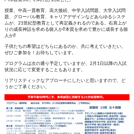
授業、中高一貫教育、高大接続、中学入試問題、大学入試問
題、グローバル教育、キャリアデザインなどあらゆるシステ
ムが、21世紀型教育として再定義されるのである。右肩上が
りの成長神話を求める個人か⁉本質を求めて豊かに成長する個
人か⁉
子供たちの希望はどちらにあるのか、共に考えていきたい。
ぜひご参加を！お待ちしています。
プログラムは次の通り予定していますが、2月1日以降の入試
状況に応じて変更することもあります。
リアリスティックなアプローチにしたいと思いますので、ど
うかご了承ください。