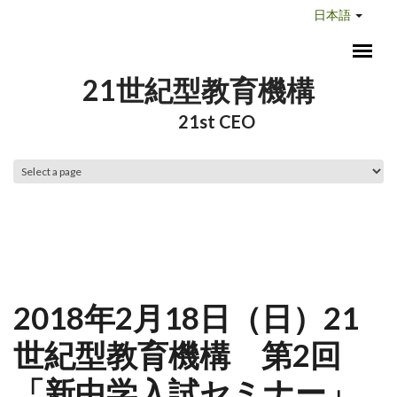
メインコンテンツに移動
日本語
21世紀型教育機構
21st CEO
メインメニュー
2018年2月18日（日）21
世紀型教育機構 第2回
「新中学入試セミナー」