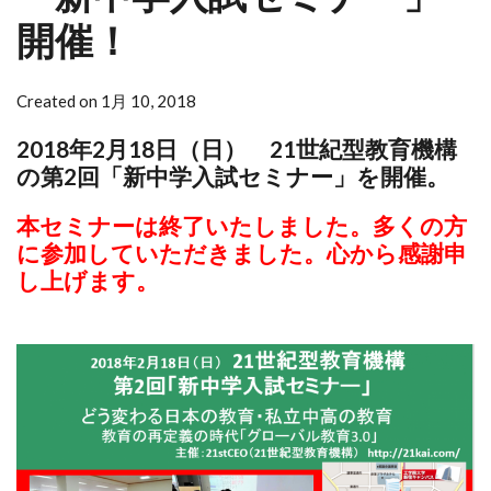
開催！
Created on 1月 10, 2018
2018年2月18日（日） 21世紀型教育機構
の第2回「新中学入試セミナー」を開催。
本セミナーは終了いたしました。多くの方
に参加していただきました。心から感謝申
し上げます。