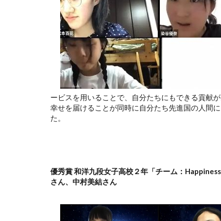
ービスを用いることで、自分たちにもできる貢献が
幸せを届けることが同時に自分たち先進国の人間に
た。
優秀賞 和洋九段女子高校２年「チーム：Happin
さん、中村美結さん