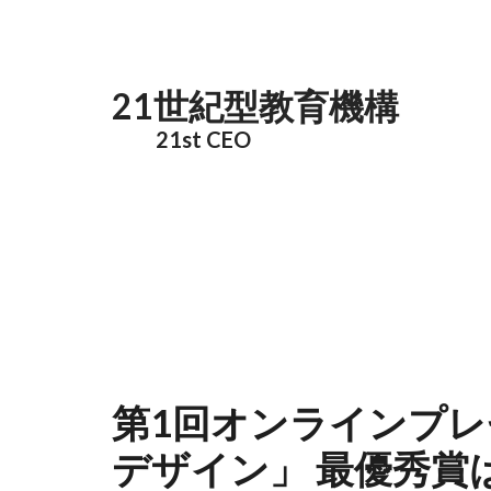
メインコンテンツに移動
21世紀型教育機構
21st CEO
第1回オンラインプ
デザイン」 最優秀賞