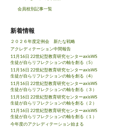
会員校別記事一覧
新着情報
２０２６年度定例会 新たな戦略
アクレディテーション中間報告
11月16日 22世紀型教育研究センターaxisWS
生徒が自らリフレクションの軸を創る（5）
11月16日 22世紀型教育研究センターaxisWS
生徒が自らリフレクションの軸を創る（4）
11月16日 22世紀型教育研究センターaxisWS
生徒が自らリフレクションの軸を創る（３）
11月16日 22世紀型教育研究センターaxisWS
生徒が自らリフレクションの軸を創る（２）
11月16日 22世紀型教育研究センターaxisWS
生徒が自らリフレクションの軸を創る（１）
今年度のアクレディテーション始まる