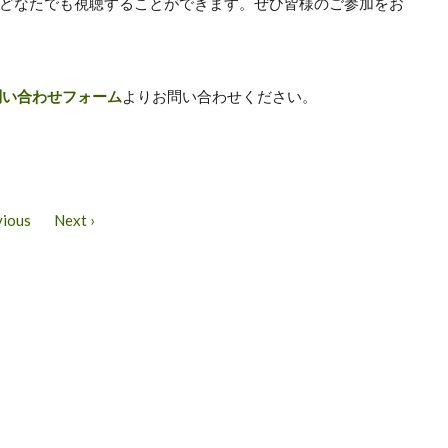
どなたでも視聴することができます。ぜひ皆様のご参加をお
問い合わせフォーム
よりお問い合わせください。
vious
Next ›