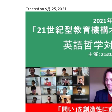
Created on 6月 25, 2021