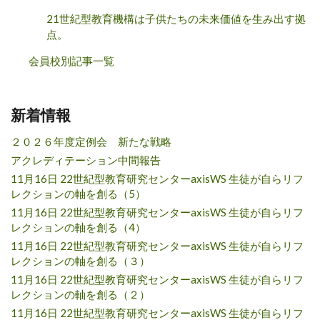
21世紀型教育機構は子供たちの未来価値を生み出す拠
点。
会員校別記事一覧
新着情報
２０２６年度定例会 新たな戦略
アクレディテーション中間報告
11月16日 22世紀型教育研究センターaxisWS 生徒が自らリフ
レクションの軸を創る（5）
11月16日 22世紀型教育研究センターaxisWS 生徒が自らリフ
レクションの軸を創る（4）
11月16日 22世紀型教育研究センターaxisWS 生徒が自らリフ
レクションの軸を創る（３）
11月16日 22世紀型教育研究センターaxisWS 生徒が自らリフ
レクションの軸を創る（２）
11月16日 22世紀型教育研究センターaxisWS 生徒が自らリフ