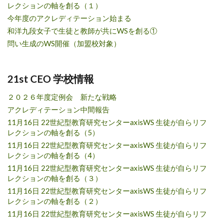
レクションの軸を創る（１）
今年度のアクレディテーション始まる
和洋九段女子で生徒と教師が共にWSを創る①
問い生成のWS開催（加盟校対象）
21st CEO 学校情報
２０２６年度定例会 新たな戦略
アクレディテーション中間報告
11月16日 22世紀型教育研究センターaxisWS 生徒が自らリフ
レクションの軸を創る（5）
11月16日 22世紀型教育研究センターaxisWS 生徒が自らリフ
レクションの軸を創る（4）
11月16日 22世紀型教育研究センターaxisWS 生徒が自らリフ
レクションの軸を創る（３）
11月16日 22世紀型教育研究センターaxisWS 生徒が自らリフ
レクションの軸を創る（２）
11月16日 22世紀型教育研究センターaxisWS 生徒が自らリフ