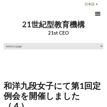
メインコンテンツに移動
日本語
21世紀型教育機構
21st CEO
メインメニュー
和洋九段女子にて第1回定
例会を開催しました
（４）