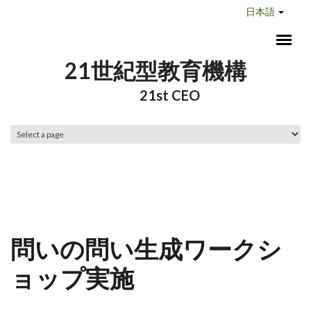
メインコンテンツに移動
日本語
21世紀型教育機構
21st CEO
メインメニュー
問いの問い生成ワークシ
ョップ実施