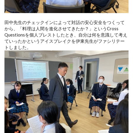
田中先生のチェックインによって対話の安心安全をつくって
から、「料理は人間を進化させてきたか？」というCross
Questionsを個人ブレストしたとき、自分は何を意識して考え
ていったかというアイスブレイクを伊東先生がファシリテー
トしました。