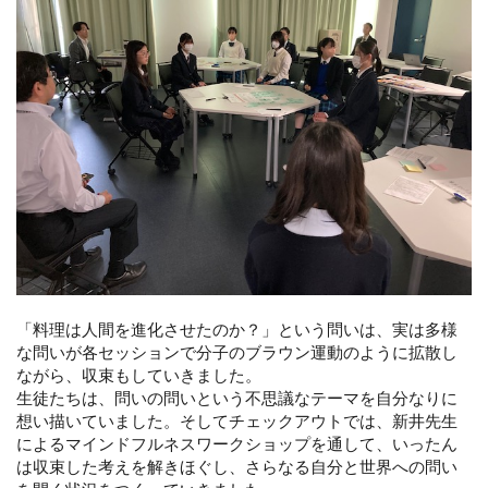
「料理は人間を進化させたのか？」という問いは、実は多様
な問いが各セッションで分子のブラウン運動のように拡散し
ながら、収束もしていきました。
生徒たちは、問いの問いという不思議なテーマを自分なりに
想い描いていました。そしてチェックアウトでは、新井先生
によるマインドフルネスワークショップを通して、いったん
は収束した考えを解きほぐし、さらなる自分と世界への問い