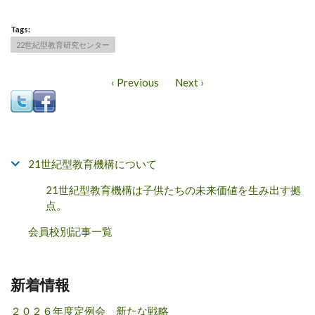
Tags:
22世紀型教育研究センター
‹ Previous
Next ›
21世紀型教育機構について
21世紀型教育機構は子供たちの未来価値を生み出す拠
点。
会員校別記事一覧
新着情報
２０２６年度定例会 新たな戦略