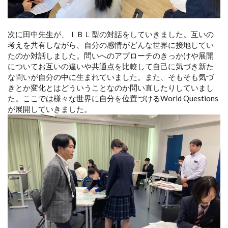
次に田中先生が、ＩＢＬ型の対話をしていきました。互いの
考えを共有しながら、自分の感情がどんな世界に接地してい
たのか対話しました。問いへのアプローチのきっかけや展開
についてお互いの違いや共通点を比較して自己に気づき新た
な問いが自分の中に生まれていました。また、そもそも気づ
きとか変化とはどういうことなのか問い直したりしていまし
た。ここでは様々な世界に自分を位置づけるWorld Questions
が展開していきました。