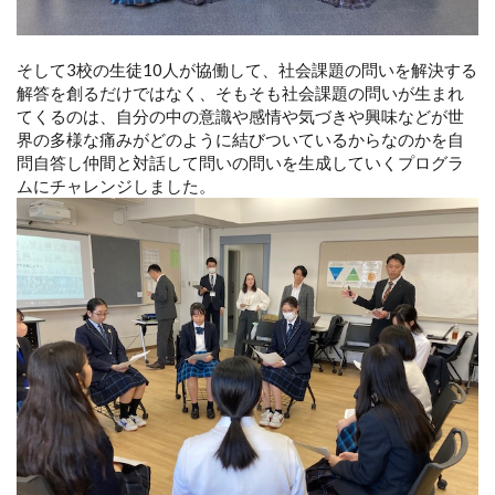
そして3校の生徒10人が協働して、社会課題の問いを解決する
解答を創るだけではなく、そもそも社会課題の問いが生まれ
てくるのは、自分の中の意識や感情や気づきや興味などが世
界の多様な痛みがどのように結びついているからなのかを自
問自答し仲間と対話して問いの問いを生成していくプログラ
ムにチャレンジしました。