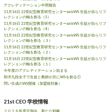
アクレディテーション中間報告
11月16日 22世紀型教育研究センターaxisWS 生徒が自らリフ
レクションの軸を創る（5）
11月16日 22世紀型教育研究センターaxisWS 生徒が自らリフ
レクションの軸を創る（4）
11月16日 22世紀型教育研究センターaxisWS 生徒が自らリフ
レクションの軸を創る（３）
11月16日 22世紀型教育研究センターaxisWS 生徒が自らリフ
レクションの軸を創る（２）
11月16日 22世紀型教育研究センターaxisWS 生徒が自らリフ
レクションの軸を創る（１）
今年度のアクレディテーション始まる
和洋九段女子で生徒と教師が共にWSを創る①
問い生成のWS開催（加盟校対象）
21st CEO 学校情報
２０２６年度定例会 新たな戦略