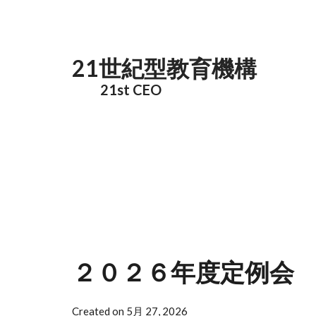
メインコンテンツに移動
21世紀型教育機構
21st CEO
２０２６年度定例会
Created on 5月 27, 2026