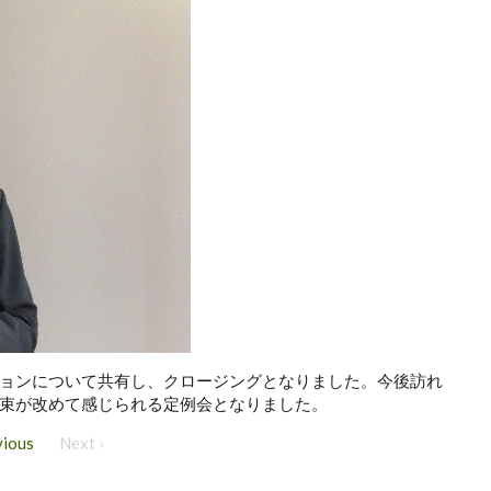
ョンについて共有し、クロージングとなりました。今後訪れ
束が改めて感じられる定例会となりました。
vious
Next ›