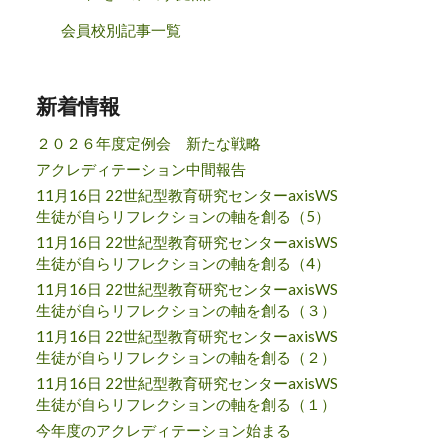
会員校別記事一覧
新着情報
２０２６年度定例会 新たな戦略
アクレディテーション中間報告
11月16日 22世紀型教育研究センターaxisWS
生徒が自らリフレクションの軸を創る（5）
11月16日 22世紀型教育研究センターaxisWS
生徒が自らリフレクションの軸を創る（4）
11月16日 22世紀型教育研究センターaxisWS
生徒が自らリフレクションの軸を創る（３）
11月16日 22世紀型教育研究センターaxisWS
生徒が自らリフレクションの軸を創る（２）
11月16日 22世紀型教育研究センターaxisWS
生徒が自らリフレクションの軸を創る（１）
今年度のアクレディテーション始まる