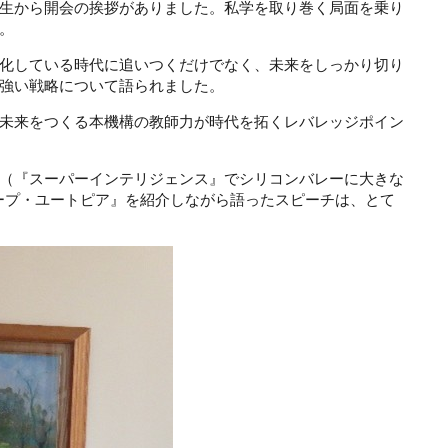
生から開会の挨拶がありました。私学を取り巻く局面を乗り
。
化している時代に追いつくだけでなく、未来をしっかり切り
強い戦略について語られました。
ら未来をつくる本機構の教師力が時代を拓くレバレッジポイン
（『スーパーインテリジェンス』でシリコンバレーに大きな
ィープ・ユートピア』を紹介しながら語ったスピーチは、とて