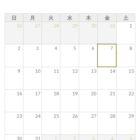
日
月
火
水
木
金
土
26
27
28
29
30
31
1
2
3
4
5
6
7
8
9
10
11
12
13
14
15
16
17
18
19
20
21
22
23
24
25
26
27
28
29
30
31
1
2
3
4
5