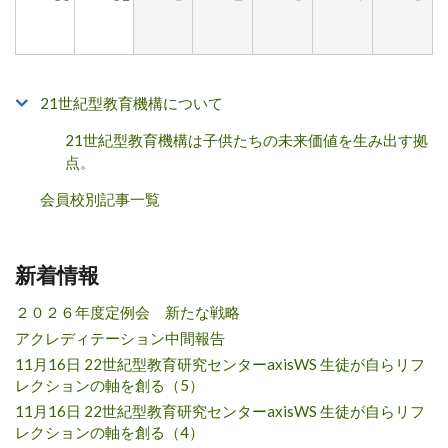
21世紀型教育機構について
21世紀型教育機構は子供たちの未来価値を生み出す拠
点。
会員校別記事一覧
新着情報
２０２６年度定例会 新たな戦略
アクレディテーション中間報告
11月16日 22世紀型教育研究センターaxisWS 生徒が自らリフ
レクションの軸を創る（5）
11月16日 22世紀型教育研究センターaxisWS 生徒が自らリフ
レクションの軸を創る（4）