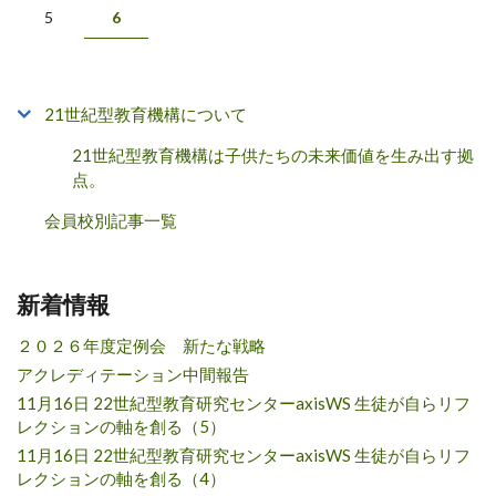
5
6
21世紀型教育機構について
21世紀型教育機構は子供たちの未来価値を生み出す拠
点。
会員校別記事一覧
新着情報
２０２６年度定例会 新たな戦略
アクレディテーション中間報告
11月16日 22世紀型教育研究センターaxisWS 生徒が自らリフ
レクションの軸を創る（5）
11月16日 22世紀型教育研究センターaxisWS 生徒が自らリフ
レクションの軸を創る（4）