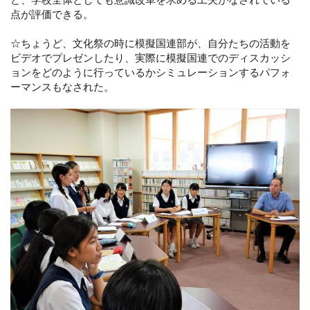
点が評価できる。
☆ちょうど、文化祭の時に模擬国連部が、自分たちの活動を
ビデオでプレゼンしたり、実際に模擬国連でのディスカッシ
ョンをどのように行っているかシミュレーションするパフォ
ーマンスもなされた。