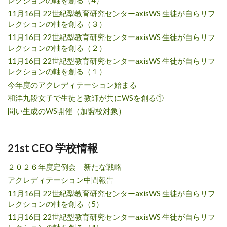
レクションの軸を創る（4）
11月16日 22世紀型教育研究センターaxisWS 生徒が自らリフ
レクションの軸を創る（３）
11月16日 22世紀型教育研究センターaxisWS 生徒が自らリフ
レクションの軸を創る（２）
11月16日 22世紀型教育研究センターaxisWS 生徒が自らリフ
レクションの軸を創る（１）
今年度のアクレディテーション始まる
和洋九段女子で生徒と教師が共にWSを創る①
問い生成のWS開催（加盟校対象）
21st CEO 学校情報
２０２６年度定例会 新たな戦略
アクレディテーション中間報告
11月16日 22世紀型教育研究センターaxisWS 生徒が自らリフ
レクションの軸を創る（5）
11月16日 22世紀型教育研究センターaxisWS 生徒が自らリフ