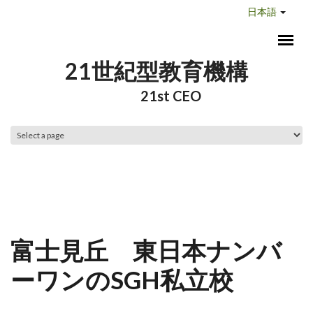
メインコンテンツに移動
日本語
21世紀型教育機構
21st CEO
メインメニュー
富士見丘 東日本ナンバ
ーワンのSGH私立校