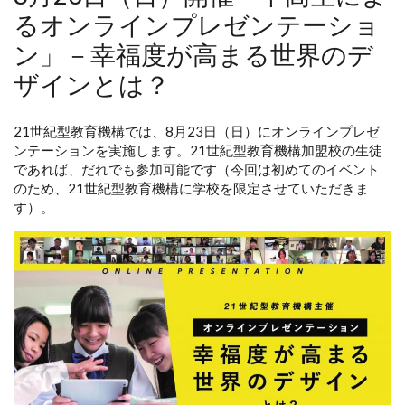
るオンラインプレゼンテーショ
ン」－幸福度が高まる世界のデ
ザインとは？
21世紀型教育機構では、8月23日（日）にオンラインプレゼ
ンテーションを実施します。21世紀型教育機構加盟校の生徒
であれば、だれでも参加可能です（今回は初めてのイベント
のため、21世紀型教育機構に学校を限定させていただきま
す）。