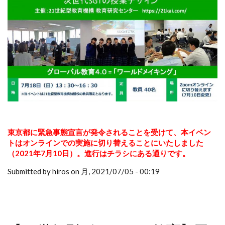
東京都に緊急事態宣言が発令されることを受けて、本イベン
トはオンラインでの実施に切り替えることにいたしました
（2021年7月10日）。進行はチラシにある通りです。
Submitted by hiros on 月, 2021/07/05 - 00:19