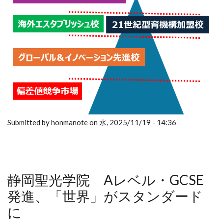
Submitted by honmanote on 水, 2025/11/19 - 14:36
静岡聖光学院 Aレベル・GCSE
発進、「世界」がスタンダード
に