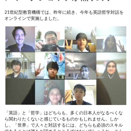
21世紀型教育機構では、昨年に続き、今年も英語哲学対話を
オンラインで実施しました。
「英語」と「哲学」はどちらも、多くの日本人がなるべくな
ら関わりたくないと感じているものかもしれません。しか
し、「世界」で人々と対話するには、どちらも必須のスキル