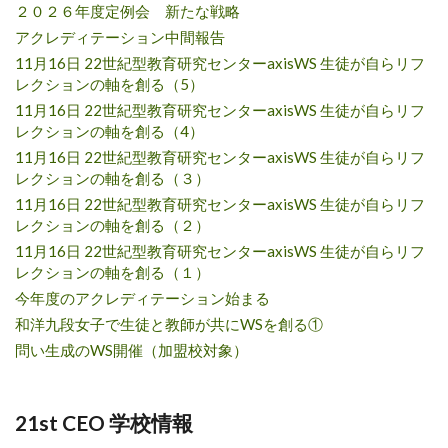
２０２６年度定例会 新たな戦略
アクレディテーション中間報告
11月16日 22世紀型教育研究センターaxisWS 生徒が自らリフ
レクションの軸を創る（5）
11月16日 22世紀型教育研究センターaxisWS 生徒が自らリフ
レクションの軸を創る（4）
11月16日 22世紀型教育研究センターaxisWS 生徒が自らリフ
レクションの軸を創る（３）
11月16日 22世紀型教育研究センターaxisWS 生徒が自らリフ
レクションの軸を創る（２）
11月16日 22世紀型教育研究センターaxisWS 生徒が自らリフ
レクションの軸を創る（１）
今年度のアクレディテーション始まる
和洋九段女子で生徒と教師が共にWSを創る①
問い生成のWS開催（加盟校対象）
21st CEO 学校情報