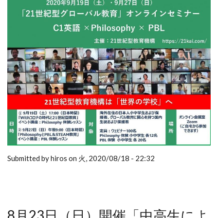
Submitted by hiros on 火, 2020/08/18 - 22:32
8月23日（日）開催「中高生によ