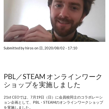
Submitted by hiros on 日, 2020/08/02 - 17:10
PBL／STEAM オンラインワーク
ショップを実施しました
21st CEOでは、7月19日（日）に会員校同士のコラボレーシ
ョン企画として、PBL・STEAMのオンラインワークショップ
を実施しました。