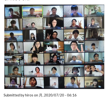
Submitted by hiros on 月, 2020/07/20 - 06:16