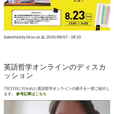
Submitted by hiros on 金, 2020/08/07 - 18:10
英語哲学オンラインのディスカ
ッション
7月11日に行われた英語哲学オンラインの様子を一部ご紹介し
ます。
参考記事はこちら