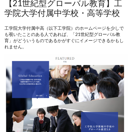
【21世紀型グローバル教育】工
学院大学付属中学校・高等学校
工学院大学付属中高（以下工学院）のホームページを少しで
も覗いたことのある人であれば、「21世紀型グローバル教
育」がどういうものであるかがすぐにイメージできるかもし
れません。