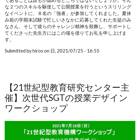
であることは誰もが認めるところではないでしょうか。そん
な２つのスキルを駆使して公開授業を行うというスリリング
なイベントに、８名の「強者」が参加してくれました。夏休
み前の学期末試験で忙しいさなかに応募してくれた生徒のみ
なさん、そして彼らのチャレンジ精神を鼓舞し、サポートし
てくださった先生方にはこの場を借りてお礼を申し上げま
す。
Submitted by hiros on 日, 2021/07/25 - 16:55
【21世紀型教育研究センター主
催】次世代SGTの授業デザイン
ワークショップ