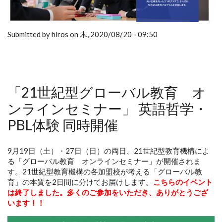
Submitted by hiros on 木, 2020/08/20 - 09:50
「21世紀型グローバル教育 オ
ンラインセミナー」 英語哲学・
PBL体験 同時開催
9月19日（土）・27日（日）の両日、21世紀型教育機構によ
る「グローバル教育 オンラインセミナー」が開催されま
す。21世紀型教育機構の各加盟校が考える「グローバル教
育」の本質を2日間に分けてお届けします。
こちらのイベント
は終了しました。多くのご参加をいただき、ありがとうござ
います！！