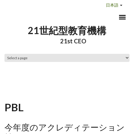
メインコンテンツに移動
日本語
21世紀型教育機構
21st CEO
メインメニュー
PBL
今年度のアクレディテーション