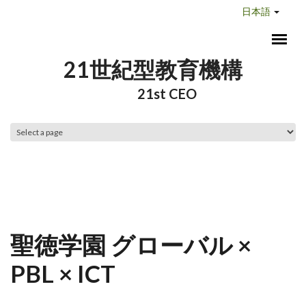
メインコンテンツに移動
日本語
21世紀型教育機構
21st CEO
メインメニュー
聖徳学園 グローバル ×
PBL × ICT