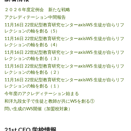
２０２６年度定例会 新たな戦略
アクレディテーション中間報告
11月16日 22世紀型教育研究センターaxisWS 生徒が自らリフ
レクションの軸を創る（5）
11月16日 22世紀型教育研究センターaxisWS 生徒が自らリフ
レクションの軸を創る（4）
11月16日 22世紀型教育研究センターaxisWS 生徒が自らリフ
レクションの軸を創る（３）
11月16日 22世紀型教育研究センターaxisWS 生徒が自らリフ
レクションの軸を創る（２）
11月16日 22世紀型教育研究センターaxisWS 生徒が自らリフ
レクションの軸を創る（１）
今年度のアクレディテーション始まる
和洋九段女子で生徒と教師が共にWSを創る①
問い生成のWS開催（加盟校対象）
21st CEO 学校情報