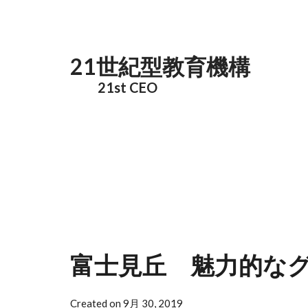
メインコンテンツに移動
21世紀型教育機構
21st CEO
富士見丘 魅力的な
Created on 9月 30, 2019