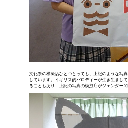
文化祭の模擬店ひとつとっても、上記のような写真
しています。イギリス的パロディーが生き生きして
ることもあり、上記の写真の模擬店がジェンダー問