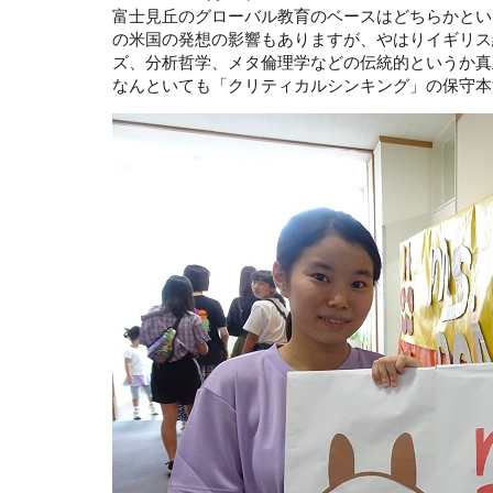
富士見丘のグローバル教育のベースはどちらかとい
の米国の発想の影響もありますが、やはりイギリス
ズ、分析哲学、メタ倫理学などの伝統的というか真
なんといても「クリティカルシンキング」の保守本