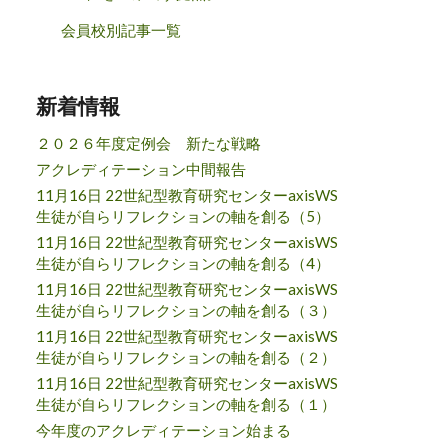
会員校別記事一覧
新着情報
２０２６年度定例会 新たな戦略
アクレディテーション中間報告
11月16日 22世紀型教育研究センターaxisWS
生徒が自らリフレクションの軸を創る（5）
11月16日 22世紀型教育研究センターaxisWS
生徒が自らリフレクションの軸を創る（4）
11月16日 22世紀型教育研究センターaxisWS
生徒が自らリフレクションの軸を創る（３）
11月16日 22世紀型教育研究センターaxisWS
生徒が自らリフレクションの軸を創る（２）
11月16日 22世紀型教育研究センターaxisWS
生徒が自らリフレクションの軸を創る（１）
今年度のアクレディテーション始まる