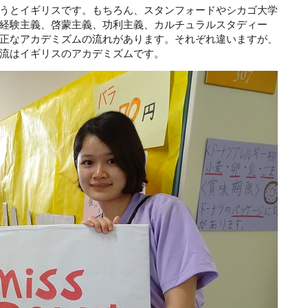
うとイギリスです。もちろん、スタンフォードやシカゴ大学
経験主義、啓蒙主義、功利主義、カルチュラルスタディー
正なアカデミズムの流れがあります。それぞれ違いますが、
流はイギリスのアカデミズムです。