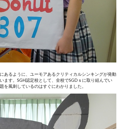
にあるように、ユーモアあるクリティカルシンキングが発動
います。SGH認定校として、全校でSGDｓに取り組んでい
題を風刺しているのはすぐにわかりました。