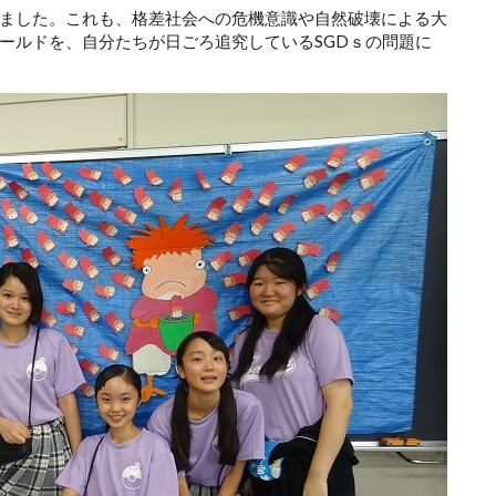
ました。これも、格差社会への危機意識や自然破壊による大
ールドを、自分たちが日ごろ追究しているSGDｓの問題に