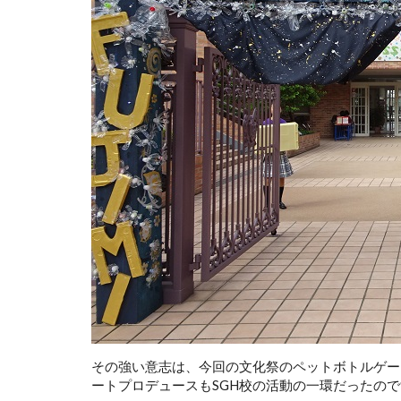
その強い意志は、今回の文化祭のペットボトルゲー
ートプロデュースもSGH校の活動の一環だったの