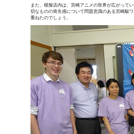
また、模擬店内は、宮崎アニメの世界が広がってい
切なものの喪失感について問題意識のある宮崎駿ワ
重ねたのでしょう。