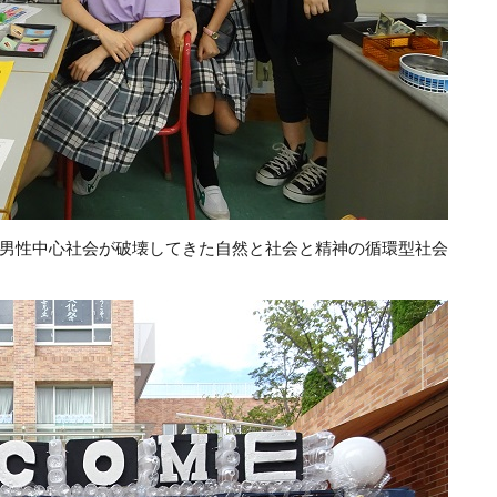
男性中心社会が破壊してきた自然と社会と精神の循環型社会