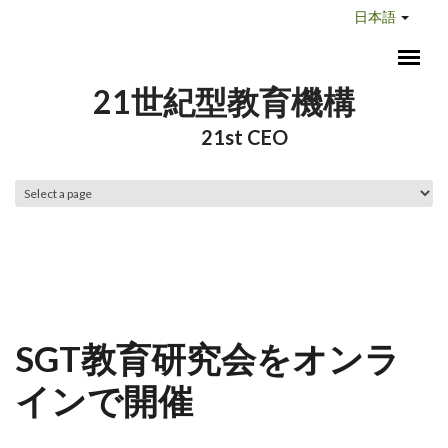
メインコンテンツに移動
日本語
21世紀型教育機構
21st CEO
メインメニュー
SGT教育研究会をオンラ
インで開催