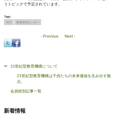
うトピックで予定されています。
Tags:
SGT
教育研究センター
‹ Previous
Next ›
21世紀型教育機構について
21世紀型教育機構は子供たちの未来価値を生み出す拠
点。
会員校別記事一覧
新着情報