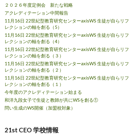
２０２６年度定例会 新たな戦略
アクレディテーション中間報告
11月16日 22世紀型教育研究センターaxisWS 生徒が自らリフ
レクションの軸を創る（5）
11月16日 22世紀型教育研究センターaxisWS 生徒が自らリフ
レクションの軸を創る（4）
11月16日 22世紀型教育研究センターaxisWS 生徒が自らリフ
レクションの軸を創る（３）
11月16日 22世紀型教育研究センターaxisWS 生徒が自らリフ
レクションの軸を創る（２）
11月16日 22世紀型教育研究センターaxisWS 生徒が自らリフ
レクションの軸を創る（１）
今年度のアクレディテーション始まる
和洋九段女子で生徒と教師が共にWSを創る①
問い生成のWS開催（加盟校対象）
21st CEO 学校情報