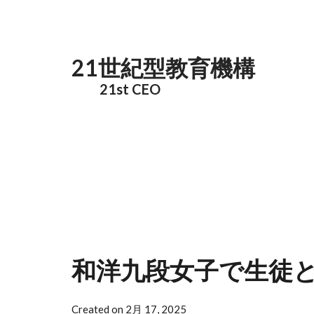
メインコンテンツに移動
21世紀型教育機構
21st CEO
和洋九段女子で生徒
Created on 2月 17, 2025