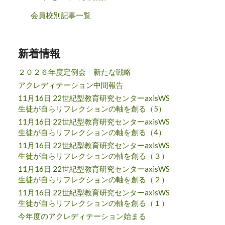
会員校別記事一覧
新着情報
２０２６年度定例会 新たな戦略
アクレディテーション中間報告
11月16日 22世紀型教育研究センターaxisWS
生徒が自らリフレクションの軸を創る（5）
11月16日 22世紀型教育研究センターaxisWS
生徒が自らリフレクションの軸を創る（4）
11月16日 22世紀型教育研究センターaxisWS
生徒が自らリフレクションの軸を創る（３）
11月16日 22世紀型教育研究センターaxisWS
生徒が自らリフレクションの軸を創る（２）
11月16日 22世紀型教育研究センターaxisWS
生徒が自らリフレクションの軸を創る（１）
今年度のアクレディテーション始まる