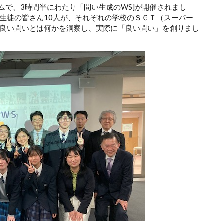
ムで、3時間半にわたり「問い生成のWS]が開催されまし
生徒の皆さん10人が、それぞれの学校のＳＧＴ（スーパー
良い問いとは何かを洞察し、実際に「良い問い」を創りまし