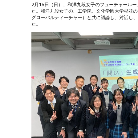
2月16日（日）、和洋九段女子のフューチャールー
た。和洋九段女子の、工学院、文化学園大学杉並の
グローバルティーチャー）と共に議論し、対話し、
た。