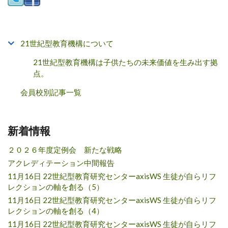
21世紀型教育機構について
21世紀型教育機構は子供たちの未来価値を生み出す拠
点。
会員校別記事一覧
新着情報
２０２６年度定例会 新たな戦略
アクレディテーション中間報告
11月16日 22世紀型教育研究センターaxisWS 生徒が自らリフ
レクションの軸を創る（5）
11月16日 22世紀型教育研究センターaxisWS 生徒が自らリフ
レクションの軸を創る（4）
11月16日 22世紀型教育研究センターaxisWS 生徒が自らリフ