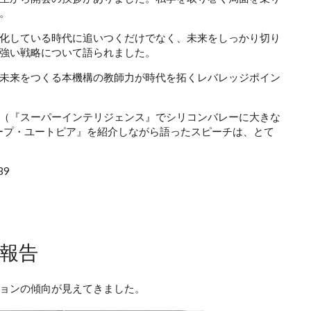
。
化している時代に追いつくだけでなく、未来をしっかり切り
強い戦略について語られました。
ら未来をつくる本機構の教師力が時代を拓くレバレッジポイン
（『スーパーインテリジェンス』でシリコンバレーに大きな
ィープ・ユートピア』を紹介しながら語ったスピーチは、とて
39
報告
ョンの傾向が見えてきました。