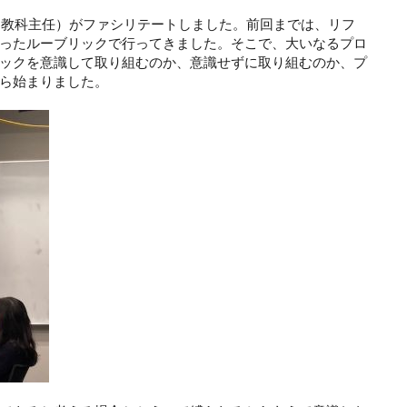
・教科主任）がファシリテートしました。前回までは、リフ
ったルーブリックで行ってきました。そこで、大いなるプロ
ックを意識して取り組むのか、意識せずに取り組むのか、プ
ら始まりました。