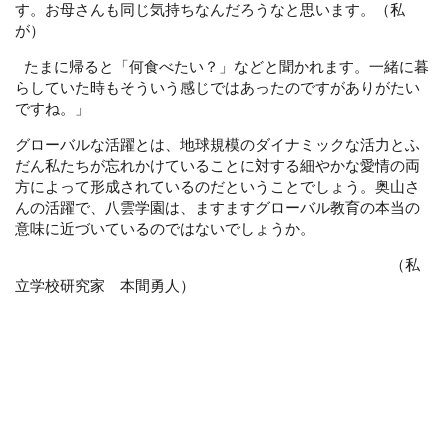
す。お母さんも同じ気持ちなんだろうなと思います。（私
が）
たまに帰ると「何食べたい？」などと聞かれます。一緒に暮
らしていた時もそういう感じではあったのですがありがたい
ですね。」
グローバルな活躍とは、地球規模のダイナミックな活力とふ
だん私たちが忘れかけていることに対する細やかな愛情の両
方によって形成されているのだということでしょう。奥山さ
んの活躍で、八雲学園は、ますますグローバル教育の本当の
意味に近づいているのではないでしょうか。
（私
立学校研究家 本間勇人）