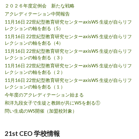
２０２６年度定例会 新たな戦略
アクレディテーション中間報告
11月16日 22世紀型教育研究センターaxisWS 生徒が自らリフ
レクションの軸を創る（5）
11月16日 22世紀型教育研究センターaxisWS 生徒が自らリフ
レクションの軸を創る（4）
11月16日 22世紀型教育研究センターaxisWS 生徒が自らリフ
レクションの軸を創る（３）
11月16日 22世紀型教育研究センターaxisWS 生徒が自らリフ
レクションの軸を創る（２）
11月16日 22世紀型教育研究センターaxisWS 生徒が自らリフ
レクションの軸を創る（１）
今年度のアクレディテーション始まる
和洋九段女子で生徒と教師が共にWSを創る①
問い生成のWS開催（加盟校対象）
21st CEO 学校情報