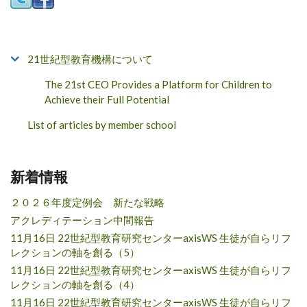
21世紀型教育機構について
The 21st CEO Provides a Platform for Children to
Achieve their Full Potential
List of articles by member school
新着情報
２０２６年度定例会 新たな戦略
アクレディテーション中間報告
11月16日 22世紀型教育研究センターaxisWS 生徒が自らリフ
レクションの軸を創る（5）
11月16日 22世紀型教育研究センターaxisWS 生徒が自らリフ
レクションの軸を創る（4）
11月16日 22世紀型教育研究センターaxisWS 生徒が自らリフ