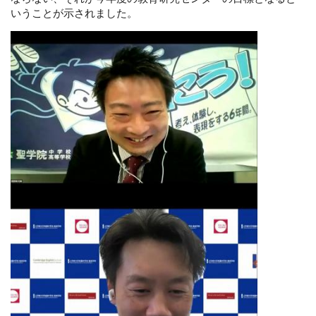
いうことが示されました。