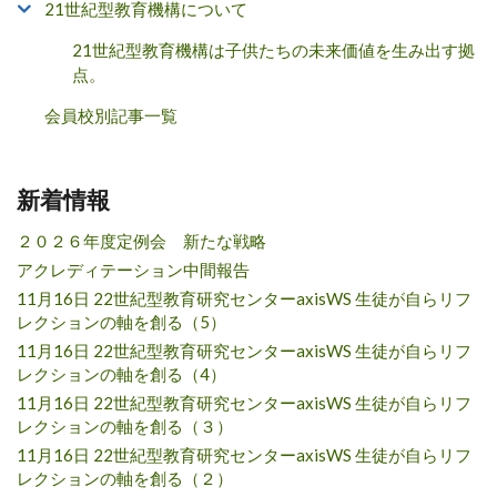
21世紀型教育機構について
21世紀型教育機構は子供たちの未来価値を生み出す拠
点。
会員校別記事一覧
新着情報
２０２６年度定例会 新たな戦略
アクレディテーション中間報告
11月16日 22世紀型教育研究センターaxisWS 生徒が自らリフ
レクションの軸を創る（5）
11月16日 22世紀型教育研究センターaxisWS 生徒が自らリフ
レクションの軸を創る（4）
11月16日 22世紀型教育研究センターaxisWS 生徒が自らリフ
レクションの軸を創る（３）
11月16日 22世紀型教育研究センターaxisWS 生徒が自らリフ
レクションの軸を創る（２）