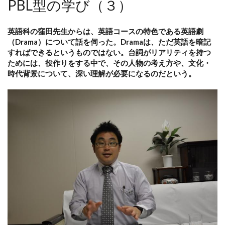
PBL型の学び（３）
英語科の窪田先生からは、英語コースの特色である英語劇
（Drama）について話を伺った。Dramaは、ただ英語を暗記
すればできるというものではない。台詞がリアリティを持つ
ためには、役作りをする中で、その人物の考え方や、文化・
時代背景について、深い理解が必要になるのだという。