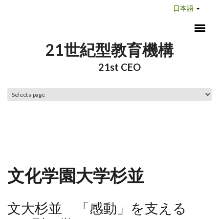
メインコンテンツに移動
日本語
21世紀型教育機構
21st CEO
メインメニュー
文化学園大学杉並
文大杉並 「感動」を支える