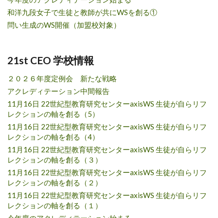
和洋九段女子で生徒と教師が共にWSを創る①
問い生成のWS開催（加盟校対象）
21st CEO 学校情報
２０２６年度定例会 新たな戦略
アクレディテーション中間報告
11月16日 22世紀型教育研究センターaxisWS 生徒が自らリフ
レクションの軸を創る（5）
11月16日 22世紀型教育研究センターaxisWS 生徒が自らリフ
レクションの軸を創る（4）
11月16日 22世紀型教育研究センターaxisWS 生徒が自らリフ
レクションの軸を創る（３）
11月16日 22世紀型教育研究センターaxisWS 生徒が自らリフ
レクションの軸を創る（２）
11月16日 22世紀型教育研究センターaxisWS 生徒が自らリフ
レクションの軸を創る（１）
今年度のアクレディテーション始まる