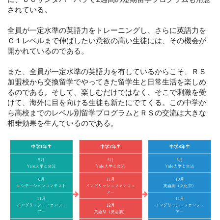
されている。
全員が一定水準の英語力をトレーニングし、さらに英語力を
Ｃ１レベルまで伸ばしたい意欲の高い生徒には、その機会が
開かれているのである。
また、全員が一定水準の英語力を有しているからこそ、ＲＳ
加盟校から交換留学でやってきた留学生と日常生活を楽しめ
るのである。そして、楽しむだけではなく、そこで刺激を受
けて、海外に目を向ける生徒も新たにでてくる。この中学か
ら高校までのレベル別留学プログラムとＲＳの交流は大きな
相乗効果を生んでいるのである。