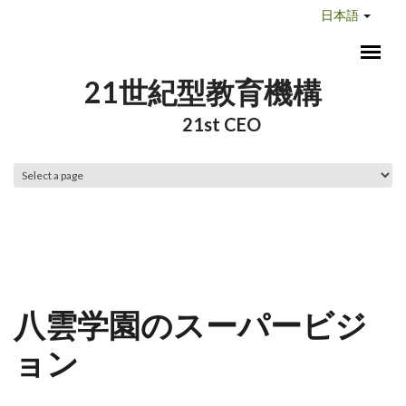
メインコンテンツに移動
日本語
21世紀型教育機構
21st CEO
メインメニュー
八雲学園のスーパービジ
ョン