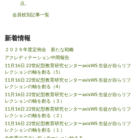
点。
会員校別記事一覧
新着情報
２０２６年度定例会 新たな戦略
アクレディテーション中間報告
11月16日 22世紀型教育研究センターaxisWS 生徒が自らリフ
レクションの軸を創る（5）
11月16日 22世紀型教育研究センターaxisWS 生徒が自らリフ
レクションの軸を創る（4）
11月16日 22世紀型教育研究センターaxisWS 生徒が自らリフ
レクションの軸を創る（３）
11月16日 22世紀型教育研究センターaxisWS 生徒が自らリフ
レクションの軸を創る（２）
11月16日 22世紀型教育研究センターaxisWS 生徒が自らリフ
レクションの軸を創る（１）
今年度のアクレディテーション始まる