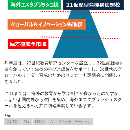
昨年度は、22世紀教育研究センターを設立し、22世紀社会を
自ら創っていく生徒の学びと成長をサポートし、次世代のグ
ローバルリーダー育成のためのセミナーも定期的に開催して
きました。
これまでは、海外の教育から学ぶ割合が多かったのですが、
いよいよ国内外から注目を集め、海外エスタブリッシュスク
ールを超えるべく共に切磋琢磨していきます。
Tags:
C１英語
PBL
STEAM
AI
アクレディテーション