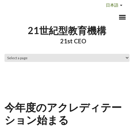
メインコンテンツに移動
日本語
21世紀型教育機構
21st CEO
メインメニュー
今年度のアクレディテー
ション始まる