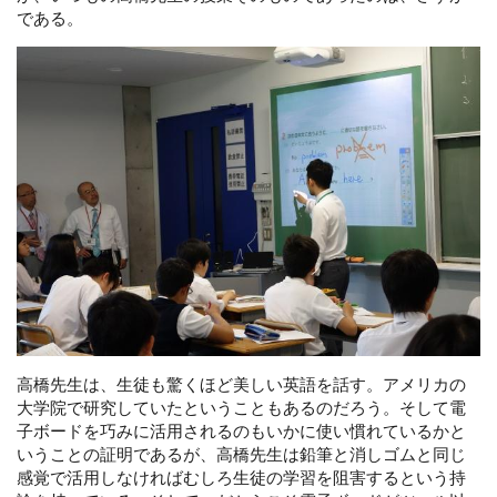
である。
高橋先生は、生徒も驚くほど美しい英語を話す。アメリカの
大学院で研究していたということもあるのだろう。そして電
子ボードを巧みに活用されるのもいかに使い慣れているかと
いうことの証明であるが、高橋先生は鉛筆と消しゴムと同じ
感覚で活用しなければむしろ生徒の学習を阻害するという持