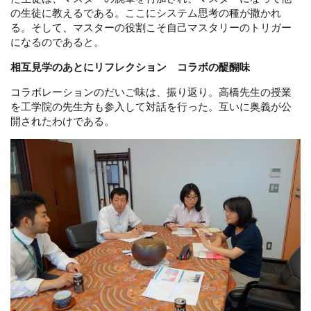
の生徒に教えるである。ここにシステム思考の種が撒かれ
る。そして、マスターの役割こそ自己マスタリーのトリガー
になるのであると。
相互見学のあとにリフレクション コラボの醍醐味
コラボレーションのだいご味は、振り返り。高橋先生の授業
を工学院の先生方も参入して対話を行った。互いに奥義が公
開されたわけである。