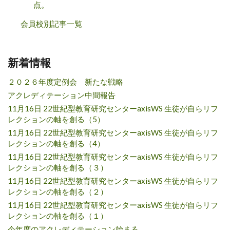
点。
会員校別記事一覧
新着情報
２０２６年度定例会 新たな戦略
アクレディテーション中間報告
11月16日 22世紀型教育研究センターaxisWS 生徒が自らリフ
レクションの軸を創る（5）
11月16日 22世紀型教育研究センターaxisWS 生徒が自らリフ
レクションの軸を創る（4）
11月16日 22世紀型教育研究センターaxisWS 生徒が自らリフ
レクションの軸を創る（３）
11月16日 22世紀型教育研究センターaxisWS 生徒が自らリフ
レクションの軸を創る（２）
11月16日 22世紀型教育研究センターaxisWS 生徒が自らリフ
レクションの軸を創る（１）
今年度のアクレディテーション始まる