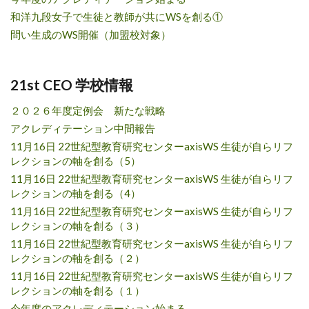
和洋九段女子で生徒と教師が共にWSを創る①
問い生成のWS開催（加盟校対象）
21st CEO 学校情報
２０２６年度定例会 新たな戦略
アクレディテーション中間報告
11月16日 22世紀型教育研究センターaxisWS 生徒が自らリフ
レクションの軸を創る（5）
11月16日 22世紀型教育研究センターaxisWS 生徒が自らリフ
レクションの軸を創る（4）
11月16日 22世紀型教育研究センターaxisWS 生徒が自らリフ
レクションの軸を創る（３）
11月16日 22世紀型教育研究センターaxisWS 生徒が自らリフ
レクションの軸を創る（２）
11月16日 22世紀型教育研究センターaxisWS 生徒が自らリフ
レクションの軸を創る（１）
今年度のアクレディテーション始まる