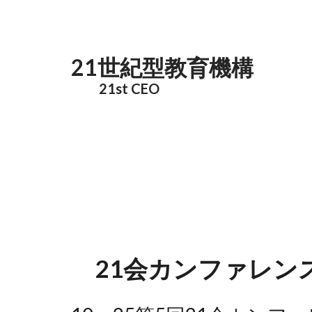
メインコンテンツに移動
21世紀型教育機構
21st CEO
21会カンファレン