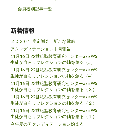
会員校別記事一覧
新着情報
２０２６年度定例会 新たな戦略
アクレディテーション中間報告
11月16日 22世紀型教育研究センターaxisWS
生徒が自らリフレクションの軸を創る（5）
11月16日 22世紀型教育研究センターaxisWS
生徒が自らリフレクションの軸を創る（4）
11月16日 22世紀型教育研究センターaxisWS
生徒が自らリフレクションの軸を創る（３）
11月16日 22世紀型教育研究センターaxisWS
生徒が自らリフレクションの軸を創る（２）
11月16日 22世紀型教育研究センターaxisWS
生徒が自らリフレクションの軸を創る（１）
今年度のアクレディテーション始まる