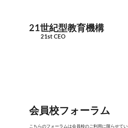
メインコンテンツに移動
21世紀型教育機構
21st CEO
会員校フォーラム
こちらのフォーラムは会員校のご利用に限らせてい