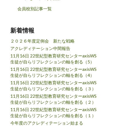
会員校別記事一覧
新着情報
２０２６年度定例会 新たな戦略
アクレディテーション中間報告
11月16日 22世紀型教育研究センターaxisWS
生徒が自らリフレクションの軸を創る（5）
11月16日 22世紀型教育研究センターaxisWS
生徒が自らリフレクションの軸を創る（4）
11月16日 22世紀型教育研究センターaxisWS
生徒が自らリフレクションの軸を創る（３）
11月16日 22世紀型教育研究センターaxisWS
生徒が自らリフレクションの軸を創る（２）
11月16日 22世紀型教育研究センターaxisWS
生徒が自らリフレクションの軸を創る（１）
今年度のアクレディテーション始まる