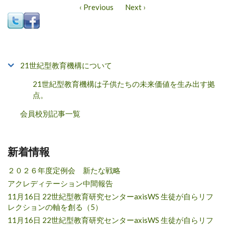
‹ Previous
Next ›
21世紀型教育機構について
21世紀型教育機構は子供たちの未来価値を生み出す拠
点。
会員校別記事一覧
新着情報
２０２６年度定例会 新たな戦略
アクレディテーション中間報告
11月16日 22世紀型教育研究センターaxisWS 生徒が自らリフ
レクションの軸を創る（5）
11月16日 22世紀型教育研究センターaxisWS 生徒が自らリフ