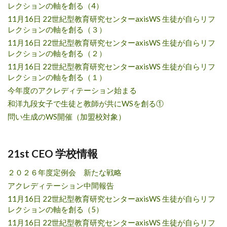
レクションの軸を創る（4）
11月16日 22世紀型教育研究センターaxisWS 生徒が自らリフ
レクションの軸を創る（３）
11月16日 22世紀型教育研究センターaxisWS 生徒が自らリフ
レクションの軸を創る（２）
11月16日 22世紀型教育研究センターaxisWS 生徒が自らリフ
レクションの軸を創る（１）
今年度のアクレディテーション始まる
和洋九段女子で生徒と教師が共にWSを創る①
問い生成のWS開催（加盟校対象）
21st CEO 学校情報
２０２６年度定例会 新たな戦略
アクレディテーション中間報告
11月16日 22世紀型教育研究センターaxisWS 生徒が自らリフ
レクションの軸を創る（5）
11月16日 22世紀型教育研究センターaxisWS 生徒が自らリフ