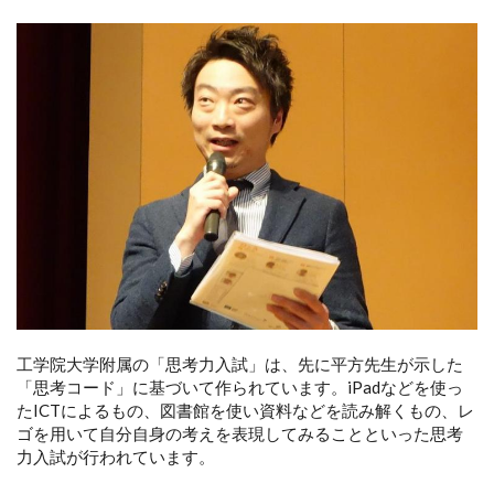
工学院大学附属の「思考力入試」は、先に平方先生が示した
「思考コード」に基づいて作られています。iPadなどを使っ
たICTによるもの、図書館を使い資料などを読み解くもの、レ
ゴを用いて自分自身の考えを表現してみることといった思考
力入試が行われています。