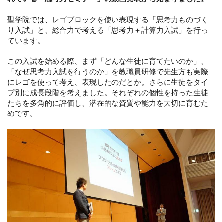
聖学院では、レゴブロックを使い表現する「思考力ものづく
り入試」と、総合力で考える「思考力＋計算力入試」を行っ
ています。
この入試を始める際、まず「どんな生徒に育てたいのか」、
「なぜ思考力入試を行うのか」を教職員研修で先生方も実際
にレゴを使って考え、表現したのだとか。さらに生徒をタイ
プ別に成長段階を考えました。それぞれの個性を持った生徒
たちを多角的に評価し、潜在的な資質や能力を大切に育むた
めです。