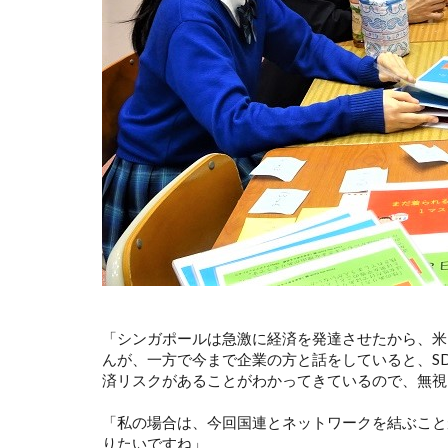
「シンガポールは急激に経済を発達させたから、米
んが、一方で今まで企業の方と話をしていると、S
済リスクがあることがわかってきているので、無視
「私の場合は、今回国連とネットワークを結ぶこと
りたいですね」