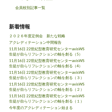
会員校別記事一覧
新着情報
２０２６年度定例会 新たな戦略
アクレディテーション中間報告
11月16日 22世紀型教育研究センターaxisWS
生徒が自らリフレクションの軸を創る（5）
11月16日 22世紀型教育研究センターaxisWS
生徒が自らリフレクションの軸を創る（4）
11月16日 22世紀型教育研究センターaxisWS
生徒が自らリフレクションの軸を創る（３）
11月16日 22世紀型教育研究センターaxisWS
生徒が自らリフレクションの軸を創る（２）
11月16日 22世紀型教育研究センターaxisWS
生徒が自らリフレクションの軸を創る（１）
今年度のアクレディテーション始まる