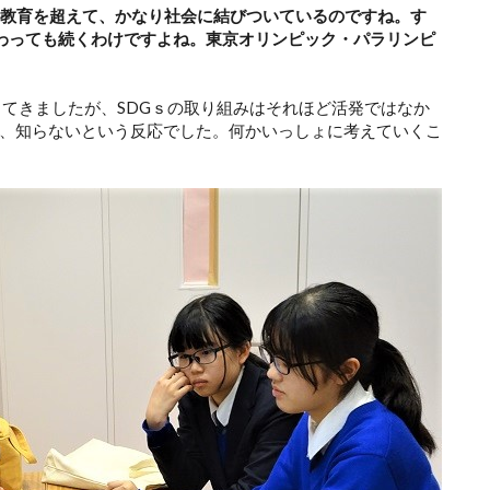
の教育を超えて、かなり社会に結びついているのですね。す
わっても続くわけですよね。東京オリンピック・パラリンピ
ってきましたが、SDGｓの取り組みはそれほど活発ではなか
、知らないという反応でした。何かいっしょに考えていくこ