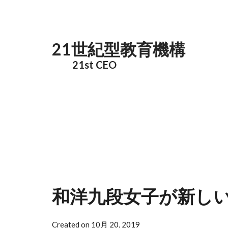
メインコンテンツに移動
21世紀型教育機構
21st CEO
和洋九段女子が新し
Created on 10月 20, 2019