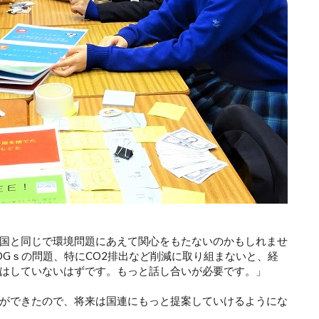
国と同じで環境問題にあえて関心をもたないのかもしれませ
DGｓの問題、特にCO2排出など削減に取り組まないと、経
はしていないはずです。もっと話し合いが必要です。」
ができたので、将来は国連にもっと提案していけるようにな