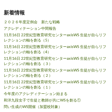
新着情報
２０２６年度定例会 新たな戦略
アクレディテーション中間報告
11月16日 22世紀型教育研究センターaxisWS 生徒が自らリフ
レクションの軸を創る（5）
11月16日 22世紀型教育研究センターaxisWS 生徒が自らリフ
レクションの軸を創る（4）
11月16日 22世紀型教育研究センターaxisWS 生徒が自らリフ
レクションの軸を創る（３）
11月16日 22世紀型教育研究センターaxisWS 生徒が自らリフ
レクションの軸を創る（２）
11月16日 22世紀型教育研究センターaxisWS 生徒が自らリフ
レクションの軸を創る（１）
今年度のアクレディテーション始まる
和洋九段女子で生徒と教師が共にWSを創る①
問い生成のWS開催（加盟校対象）