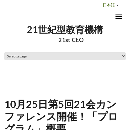
メインコンテンツに移動
日本語
21世紀型教育機構
21st CEO
メインメニュー
10月25日第5回21会カン
ファレンス開催！「プロ
グラム」概要