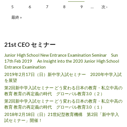
5
6
7
8
9
…
次 ›
最終 »
21st CEO セミナー
Junior High School New Entrance Examination Seminar Sun
17th Feb 2019 An Insight into the 2020 Junior High School
Entrance Examination
2019年2月17日（日）新中学入試セミナー 2020年中学入試
を展望
第2回新中学入試セミナー どう変わる日本の教育・私立中高の
教育 教育の再定義の時代 グローバル教育3.0（２）
第2回新中学入試セミナー どう変わる日本の教育・私立中高の
教育 教育の再定義の時代 グローバル教育3.0（１）
2018年2月18日（日）21世紀型教育機構 第2回「新中学入
試セミナー」開催！