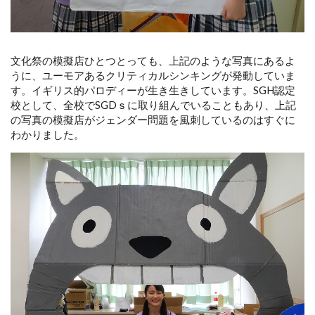
文化祭の模擬店ひとつとっても、上記のような写真にあるよ
うに、ユーモアあるクリティカルシンキングが発動していま
す。イギリス的パロディーが生き生きしています。SGH認定
校として、全校でSGDｓに取り組んでいることもあり、上記
の写真の模擬店がジェンダー問題を風刺しているのはすぐに
わかりました。