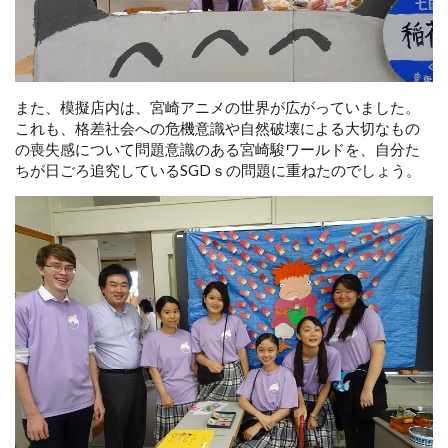
また、模擬店内は、宮崎アニメの世界が広がっていました。
これも、格差社会への危機意識や自然破壊による大切なもの
の喪失感について問題意識のある宮崎駿ワールドを、自分た
ちが日ごろ追究しているSGDｓの問題に重ねたのでしょう。