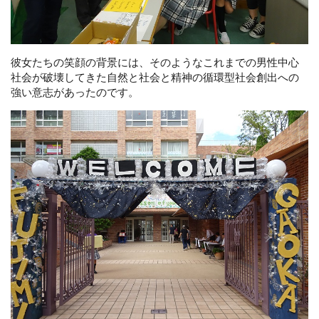
彼女たちの笑顔の背景には、そのようなこれまでの男性中心
社会が破壊してきた自然と社会と精神の循環型社会創出への
強い意志があったのです。