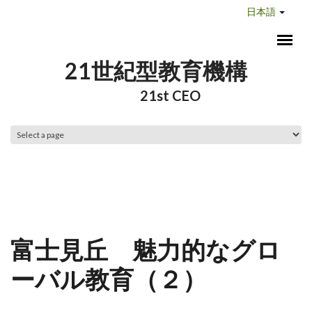
メインコンテンツに移動
日本語
21世紀型教育機構
21st CEO
メインメニュー
富士見丘 魅力的なグロ
ーバル教育（２）