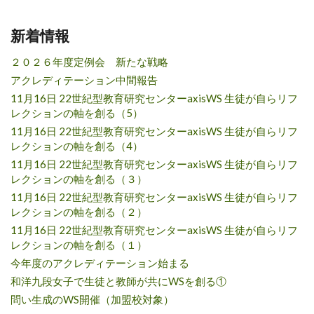
新着情報
２０２６年度定例会 新たな戦略
アクレディテーション中間報告
11月16日 22世紀型教育研究センターaxisWS 生徒が自らリフ
レクションの軸を創る（5）
11月16日 22世紀型教育研究センターaxisWS 生徒が自らリフ
レクションの軸を創る（4）
11月16日 22世紀型教育研究センターaxisWS 生徒が自らリフ
レクションの軸を創る（３）
11月16日 22世紀型教育研究センターaxisWS 生徒が自らリフ
レクションの軸を創る（２）
11月16日 22世紀型教育研究センターaxisWS 生徒が自らリフ
レクションの軸を創る（１）
今年度のアクレディテーション始まる
和洋九段女子で生徒と教師が共にWSを創る①
問い生成のWS開催（加盟校対象）