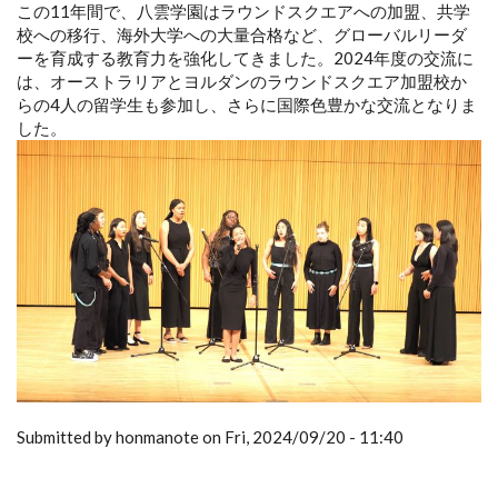
この11年間で、八雲学園はラウンドスクエアへの加盟、共学
校への移行、海外大学への大量合格など、グローバルリーダ
ーを育成する教育力を強化してきました。2024年度の交流に
は、オーストラリアとヨルダンのラウンドスクエア加盟校か
らの4人の留学生も参加し、さらに国際色豊かな交流となりま
した。
Submitted by honmanote on Fri, 2024/09/20 - 11:40