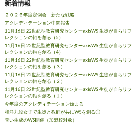
新着情報
２０２６年度定例会 新たな戦略
アクレディテーション中間報告
11月16日 22世紀型教育研究センターaxisWS 生徒が自らリフ
レクションの軸を創る（5）
11月16日 22世紀型教育研究センターaxisWS 生徒が自らリフ
レクションの軸を創る（4）
11月16日 22世紀型教育研究センターaxisWS 生徒が自らリフ
レクションの軸を創る（３）
11月16日 22世紀型教育研究センターaxisWS 生徒が自らリフ
レクションの軸を創る（２）
11月16日 22世紀型教育研究センターaxisWS 生徒が自らリフ
レクションの軸を創る（１）
今年度のアクレディテーション始まる
和洋九段女子で生徒と教師が共にWSを創る①
問い生成のWS開催（加盟校対象）