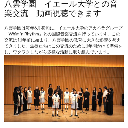
八雲学園 イエール大学との音
楽交流 動画視聴できます
八雲学園は毎年6月初旬に、イエール大学のアカペラグループ
「Whim 'n Rhythm」との国際音楽交流を行っています。この
交流は11年前に始まり、八雲学園の教育に大きな影響を与え
てきました。生徒たちはこの交流のために1年間かけて準備を
し、ワクワクしながら多様な活動に取り組んでいます。