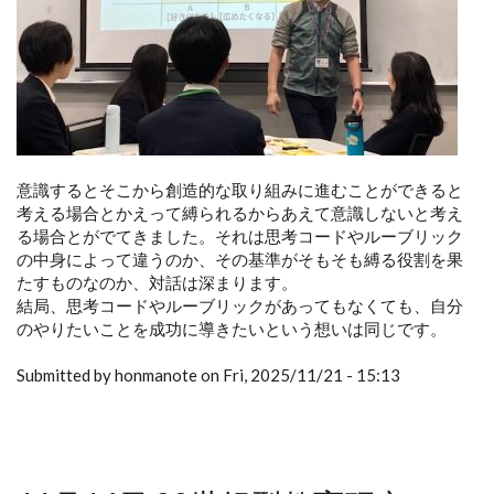
意識するとそこから創造的な取り組みに進むことができると
考える場合とかえって縛られるからあえて意識しないと考え
る場合とがでてきました。それは思考コードやルーブリック
の中身によって違うのか、その基準がそもそも縛る役割を果
たすものなのか、対話は深まります。
結局、思考コードやルーブリックがあってもなくても、自分
のやりたいことを成功に導きたいという想いは同じです。
Submitted by honmanote on Fri, 2025/11/21 - 15:13