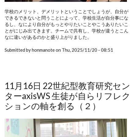
学校のメリット、デメリットということでしょうが、自分が
できるできないと問うことによって、学校生活が自分事にな
るし、なにより自分がもっとやりたいことやこうありたいこ
とがにじみ出てきます。チームで共有し、学校が違うとこん
なに違いがあるのかと盛り上がりました。
Submitted by honmanote on Thu, 2025/11/20 - 08:51
11月16日 22世紀型教育研究セン
ターaxisWS 生徒が自らリフレク
ションの軸を創る（２）