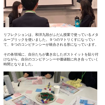
リフレクションは、和洋九段がふだん授業で使っているメタ
ルーブリックを使いました。９つのマトリくすになってい
て、９つのコンピテンシーが統合される形になっています。
その各領域に、自分たちが書き出したポストイットを貼り付
けながら、自分のコンピテンシーや価値観に向き合っていく
時間となりました。