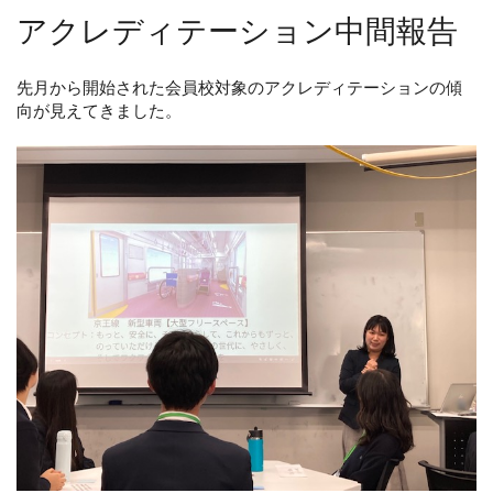
アクレディテーション中間報告
先月から開始された会員校対象のアクレディテーションの傾
向が見えてきました。