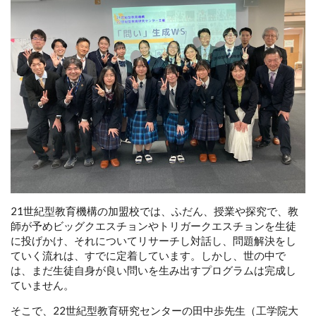
21世紀型教育機構の加盟校では、ふだん、授業や探究で、教
師が予めビッグクエスチョンやトリガークエスチョンを生徒
に投げかけ、それについてリサーチし対話し、問題解決をし
ていく流れは、すでに定着しています。しかし、世の中で
は、まだ生徒自身が良い問いを生み出すプログラムは完成し
ていません。
そこで、22世紀型教育研究センターの田中歩先生（工学院大