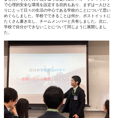
で心理的安全な環境を設定する目的もあり、まずは一人ひと
りにとって日々の生活の中心である学校のことについて思い
めぐらしました。学校でできることは何か、ポストイットに
たくさん書き出し、チームメンバーと共有しました。次に、
学校で自分ができないことについて同じように展開しまし
た。