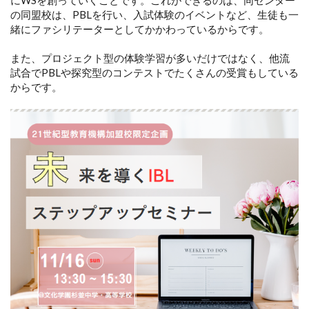
にWSを創っていくことです。これができるのは、同センター
の同盟校は、PBLを行い、入試体験のイベントなど、生徒も一
緒にファシリテーターとしてかかわっているからです。
また、プロジェクト型の体験学習が多いだけではなく、他流
試合でPBLや探究型のコンテストでたくさんの受賞もしている
からです。