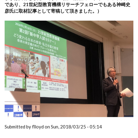
であり、21世紀型教育機構リサーチフェローでもある神崎史
彦氏に取材記事として寄稿して頂きました。）
Submitted by flloyd on Sun, 2018/03/25 - 05:14