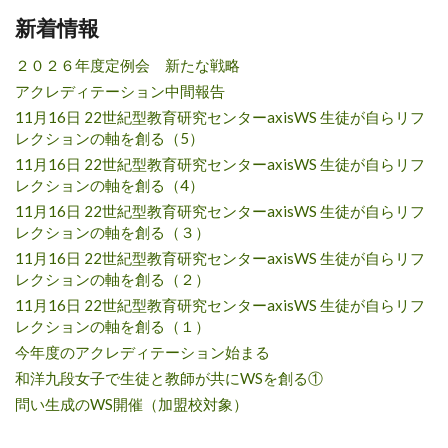
新着情報
２０２６年度定例会 新たな戦略
アクレディテーション中間報告
11月16日 22世紀型教育研究センターaxisWS 生徒が自らリフ
レクションの軸を創る（5）
11月16日 22世紀型教育研究センターaxisWS 生徒が自らリフ
レクションの軸を創る（4）
11月16日 22世紀型教育研究センターaxisWS 生徒が自らリフ
レクションの軸を創る（３）
11月16日 22世紀型教育研究センターaxisWS 生徒が自らリフ
レクションの軸を創る（２）
11月16日 22世紀型教育研究センターaxisWS 生徒が自らリフ
レクションの軸を創る（１）
今年度のアクレディテーション始まる
和洋九段女子で生徒と教師が共にWSを創る①
問い生成のWS開催（加盟校対象）