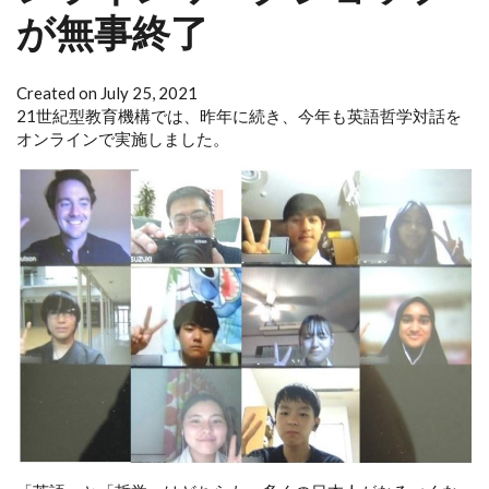
が無事終了
Created on July 25, 2021
21世紀型教育機構では、昨年に続き、今年も英語哲学対話を
オンラインで実施しました。