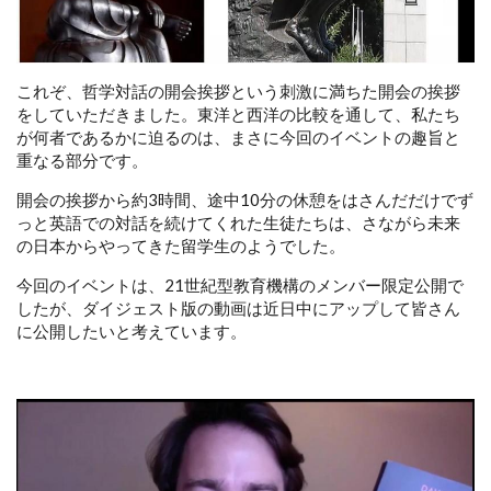
これぞ、哲学対話の開会挨拶という刺激に満ちた開会の挨拶
をしていただきました。東洋と西洋の比較を通して、私たち
が何者であるかに迫るのは、まさに今回のイベントの趣旨と
重なる部分です。
開会の挨拶から約3時間、途中10分の休憩をはさんだだけでず
っと英語での対話を続けてくれた生徒たちは、さながら未来
の日本からやってきた留学生のようでした。
今回のイベントは、21世紀型教育機構のメンバー限定公開で
したが、ダイジェスト版の動画は近日中にアップして皆さん
に公開したいと考えています。