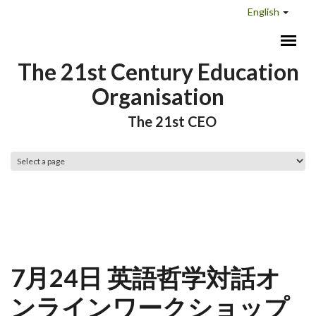
Skip to main content
English
The 21st Century Education
Organisation
The 21st CEO
Main menu
7月24日 英語哲学対話オ
ンラインワークショップ