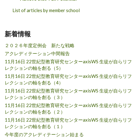
List of articles by member school
新着情報
２０２６年度定例会 新たな戦略
アクレディテーション中間報告
11月16日 22世紀型教育研究センターaxisWS 生徒が自らリフ
レクションの軸を創る（5）
11月16日 22世紀型教育研究センターaxisWS 生徒が自らリフ
レクションの軸を創る（4）
11月16日 22世紀型教育研究センターaxisWS 生徒が自らリフ
レクションの軸を創る（３）
11月16日 22世紀型教育研究センターaxisWS 生徒が自らリフ
レクションの軸を創る（２）
11月16日 22世紀型教育研究センターaxisWS 生徒が自らリフ
レクションの軸を創る（１）
今年度のアクレディテーション始まる