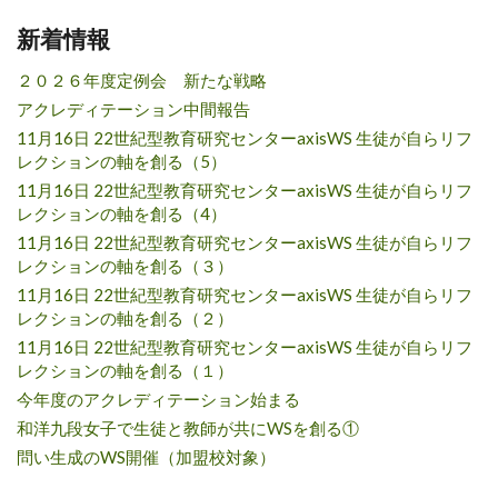
新着情報
２０２６年度定例会 新たな戦略
アクレディテーション中間報告
11月16日 22世紀型教育研究センターaxisWS 生徒が自らリフ
レクションの軸を創る（5）
11月16日 22世紀型教育研究センターaxisWS 生徒が自らリフ
レクションの軸を創る（4）
11月16日 22世紀型教育研究センターaxisWS 生徒が自らリフ
レクションの軸を創る（３）
11月16日 22世紀型教育研究センターaxisWS 生徒が自らリフ
レクションの軸を創る（２）
11月16日 22世紀型教育研究センターaxisWS 生徒が自らリフ
レクションの軸を創る（１）
今年度のアクレディテーション始まる
和洋九段女子で生徒と教師が共にWSを創る①
問い生成のWS開催（加盟校対象）