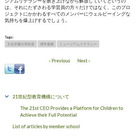
ジアムリテラシーを磨き上げながら解放していくというの
は、それにたずさわる学芸員の方々だけではなく、このプロ
ジェクトにかかわるすべてのメンバーにウェルビーイングな
気持ちを爆上げするでしょう。
Tags:
文化学園大学杉並
博学連携
ミュージアムリテラシー
‹ Previous
Next ›
21世紀型教育機構について
The 21st CEO Provides a Platform for Children to
Achieve their Full Potential
List of articles by member school