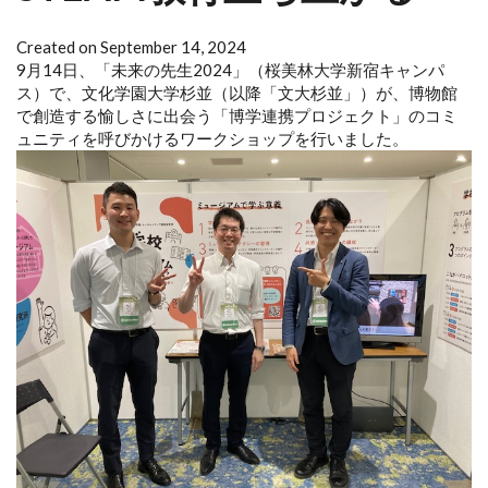
Created on September 14, 2024
9月14日、「未来の先生2024」（桜美林大学新宿キャンパ
ス）で、文化学園大学杉並（以降「文大杉並」）が、博物館
で創造する愉しさに出会う「博学連携プロジェクト」のコミ
ュニティを呼びかけるワークショップを行いました。