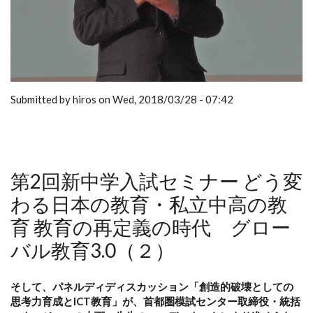
Submitted by hiros on Wed, 2018/03/28 - 07:42
第2回新中学入試セミナー どう変
わる日本の教育・私立中高の教
育 教育の再定義の時代 グロー
バル教育3.0（２）
そして、パネルディディスカッション「創造的破壊としての
思考力育成とICT教育」が、首都圏模試センター取締役・統括