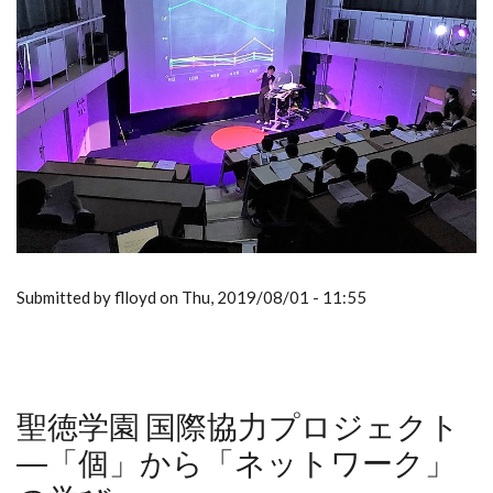
Submitted by flloyd on Thu, 2019/08/01 - 11:55
聖徳学園 国際協力プロジェクト
―「個」から「ネットワーク」