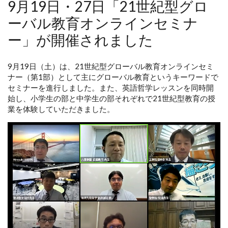
9月19日・27日「21世紀型グロ
ーバル教育オンラインセミナ
ー」が開催されました
9月19日（土）は、21世紀型グローバル教育オンラインセミ
ナー（第1部）として主にグローバル教育というキーワードで
セミナーを進行しました。また、英語哲学レッスンを同時開
始し、小学生の部と中学生の部それぞれで21世紀型教育の授
業を体験していただきました。