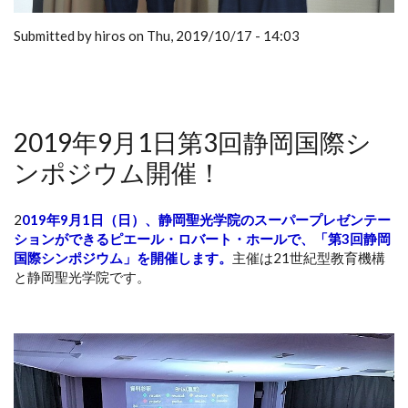
Submitted by hiros on Thu, 2019/10/17 - 14:03
2019年9月1日第3回静岡国際シ
ンポジウム開催！
2
019年9月1日（日）、静岡聖光学院のスーパープレゼンテー
ションができるピエール・ロバート・ホールで、「第3回静岡
国際シンポジウム」を開催します。
主催は21世紀型教育機構
と静岡聖光学院です。