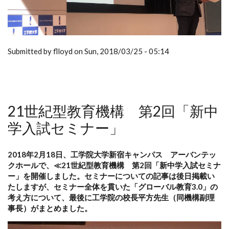
Submitted by flloyd on Sun, 2018/03/25 - 05:14
21世紀型教育機構 第2回「新中
学入試セミナー」
2018年2月18日、工学院大学新宿キャンパス アーバンテッ
クホールで、≪21世紀型教育機構 第2回「新中学入試セミナ
ー」を開催しました。セミナーについての記事は後日掲載い
たしますが、セミナー全体を貫いた「グローバル教育3.0」の
考え方について、最後に工学院の校長平方先生（同機構副理
事長）がまとめました。