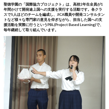
聖徳学園の「国際協力プロジェクト」は、高校2年生全員が1
年間かけて開発途上国への支援を実行する活動です。各クラ
スで5人ほどのチームを編成し、JICA職員や開発コンサルタン
トなど様々な専門家の意見を仰ぎながら、担当した国への支
援活動を実際に行うというPBL(Project Based Learning)で、
毎年継続して取り組んでいます。