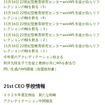
11月16日 22世紀型教育研究センターaxisWS 生徒が自らリフ
レクションの軸を創る（5）
11月16日 22世紀型教育研究センターaxisWS 生徒が自らリフ
レクションの軸を創る（4）
11月16日 22世紀型教育研究センターaxisWS 生徒が自らリフ
レクションの軸を創る（３）
11月16日 22世紀型教育研究センターaxisWS 生徒が自らリフ
レクションの軸を創る（２）
11月16日 22世紀型教育研究センターaxisWS 生徒が自らリフ
レクションの軸を創る（１）
今年度のアクレディテーション始まる
和洋九段女子で生徒と教師が共にWSを創る①
問い生成のWS開催（加盟校対象）
21st CEO 学校情報
２０２６年度定例会 新たな戦略
アクレディテーション中間報告