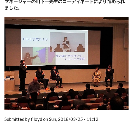
マネージャーの山下一先生のコーディネートにより進められ
ました。
Submitted by flloyd on Sun, 2018/03/25 - 11:12