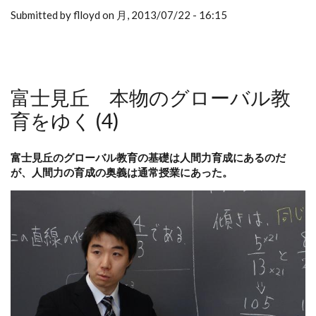
Submitted by flloyd on 月, 2013/07/22 - 16:15
富士見丘 本物のグローバル教
育をゆく (4)
富士見丘のグローバル教育の基礎は人間力育成にあるのだ
が、人間力の育成の奥義は通常授業にあった。