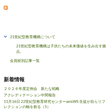
21世紀型教育機構について
21世紀型教育機構は子供たちの未来価値を生み出す拠
点。
会員校別記事一覧
新着情報
２０２６年度定例会 新たな戦略
アクレディテーション中間報告
11月16日 22世紀型教育研究センターaxisWS 生徒が自らリフ
レクションの軸を創る（5）