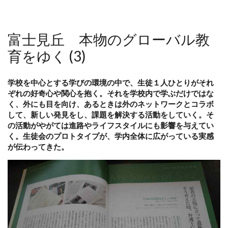
富士見丘 本物のグローバル教
育をゆく (3)
学校を中心とする学びの環境の中で、生徒１人ひとりがそれ
ぞれの好奇心や関心を抱く。それを学校内で学ぶだけではな
く、外にも目を向け、あるときは外のネットワークとコラボ
して、新しい発見をし、課題を解決する活動をしていく。そ
の活動がやがては進路やライフスタイルにも影響を与えてい
く。生徒会のプロトタイプが、学内全体に広がっている実感
が伝わってきた。