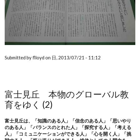
Submitted by flloyd on 日, 2013/07/21 - 11:12
富士見丘 本物のグローバル教
育をゆく (2)
富士見丘は、「知識のある人」「信念のある人」「思いやり
のある人」「バランスのとれた人」「探究する人」「考える
人」「コミュニケーションができる人」「心を開く人」「挑