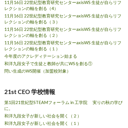
11月16日 22世紀型教育研究センターaxisWS 生徒が自らリフ
レクションの軸を創る（4）
11月16日 22世紀型教育研究センターaxisWS 生徒が自らリフ
レクションの軸を創る（３）
11月16日 22世紀型教育研究センターaxisWS 生徒が自らリフ
レクションの軸を創る（２）
11月16日 22世紀型教育研究センターaxisWS 生徒が自らリフ
レクションの軸を創る（１）
今年度のアクレディテーション始まる
和洋九段女子で生徒と教師が共にWSを創る①
問い生成のWS開催（加盟校対象）
21st CEO 学校情報
第1回21世紀型STEAMフォーラム in 工学院 実りの秋の学び
に。
和洋九段女子が新しい社会を開く（２）
和洋九段女子が新しい社会を開く（１）