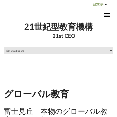
メインコンテンツに移動
日本語
21世紀型教育機構
21st CEO
メインメニュー
グローバル教育
富士見丘 本物のグローバル教