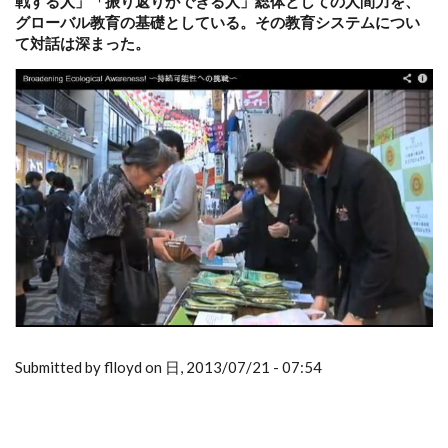
戦する人」「振り返りができる人」総体としての人間力を、
グローバル教育の基礎としている。その教育システムについ
て対話は深まった。
Submitted by flloyd on 日, 2013/07/21 - 07:54