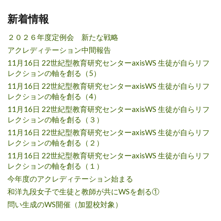
新着情報
２０２６年度定例会 新たな戦略
アクレディテーション中間報告
11月16日 22世紀型教育研究センターaxisWS 生徒が自らリフ
レクションの軸を創る（5）
11月16日 22世紀型教育研究センターaxisWS 生徒が自らリフ
レクションの軸を創る（4）
11月16日 22世紀型教育研究センターaxisWS 生徒が自らリフ
レクションの軸を創る（３）
11月16日 22世紀型教育研究センターaxisWS 生徒が自らリフ
レクションの軸を創る（２）
11月16日 22世紀型教育研究センターaxisWS 生徒が自らリフ
レクションの軸を創る（１）
今年度のアクレディテーション始まる
和洋九段女子で生徒と教師が共にWSを創る①
問い生成のWS開催（加盟校対象）