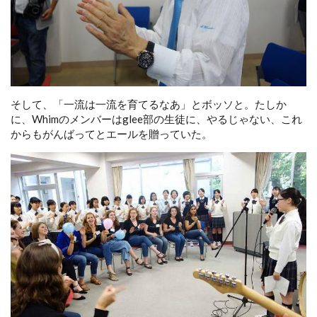
そして、「一流は一流を育てるなあ」とボッソと。たしか
に、Whimのメンバーはglee部の生徒に、やるじゃない、これ
からもがんばってとエールを贈っていた。