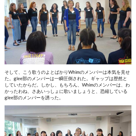
そして、こう歌うのよとばかりWhimのメンバーは本気を見せ
た。glee部のメンバーは一瞬圧倒された。ギャップは歴然と
していたからだ。しかし、もちろん、Whimのメンバーは、わ
かったわね、さあいっしょに歌いましょうと、恐縮している
glee部のメンバーを誘った。