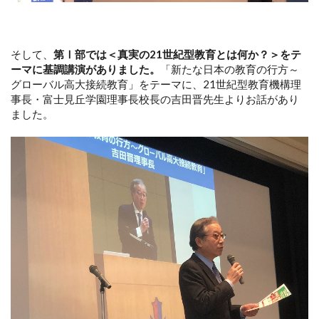
そして、
第Ⅰ部では＜真実の21世紀型教育とは何か？＞をテ
ーマに基調講演がありました。
「新たな日本の教育の行方～
グローバル高大接続教育」をテーマに、21世紀型教育機構理
事長・富士見丘学園理事長校長の吉田晋先生よりお話があり
ました。