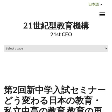
メインコンテンツに移動
日本語
21世紀型教育機構
21st CEO
メインメニュー
第2回新中学入試セミナー
どう変わる日本の教育・
私立中高の教育 教育の再