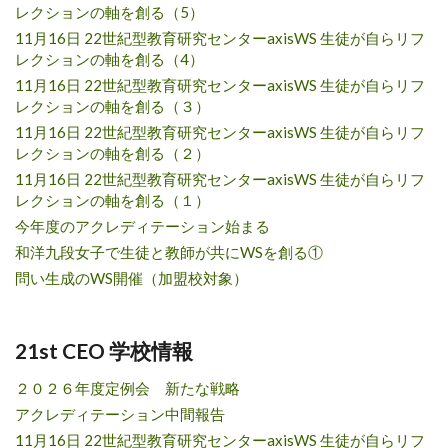
レクションの軸を創る（5）
11月16日 22世紀型教育研究センターaxisWS 生徒が自らリフ
レクションの軸を創る（4）
11月16日 22世紀型教育研究センターaxisWS 生徒が自らリフ
レクションの軸を創る（３）
11月16日 22世紀型教育研究センターaxisWS 生徒が自らリフ
レクションの軸を創る（２）
11月16日 22世紀型教育研究センターaxisWS 生徒が自らリフ
レクションの軸を創る（１）
今年度のアクレディテーション始まる
和洋九段女子で生徒と教師が共にWSを創る①
問い生成のWS開催（加盟校対象）
21st CEO 学校情報
２０２６年度定例会 新たな戦略
アクレディテーション中間報告
11月16日 22世紀型教育研究センターaxisWS 生徒が自らリフ