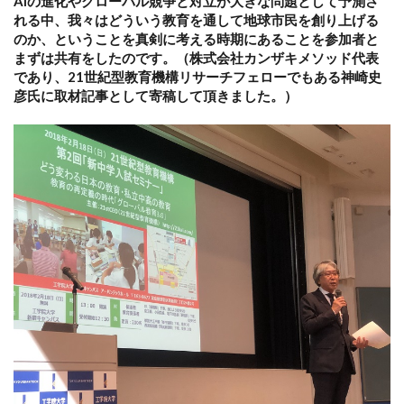
AIの進化やグローバル競争と対立が大きな問題として予測さ
れる中、我々はどういう教育を通して地球市民を創り上げる
のか、ということを真剣に考える時期にあることを参加者と
まずは共有をしたのです。（株式会社カンザキメソッド代表
であり、21世紀型教育機構リサーチフェローでもある神崎史
彦氏に取材記事として寄稿して頂きました。）