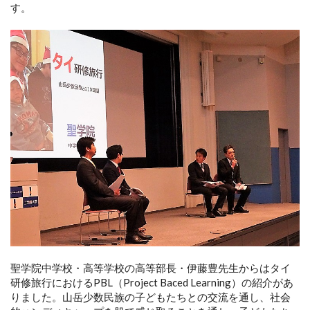
す。
聖学院中学校・高等学校の高等部長・伊藤豊先生からはタイ
研修旅行におけるPBL（Project Baced Learning）の紹介があ
りました。山岳少数民族の子どもたちとの交流を通し、社会