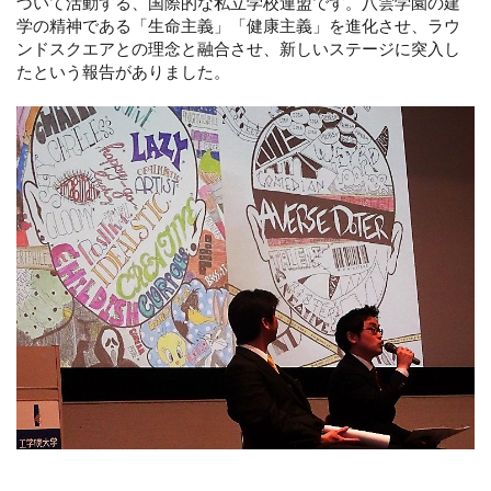
づいて活動する、国際的な私立学校連盟です。八雲学園の建
学の精神である「生命主義」「健康主義」を進化させ、ラウ
ンドスクエアとの理念と融合させ、新しいステージに突入し
たという報告がありました。