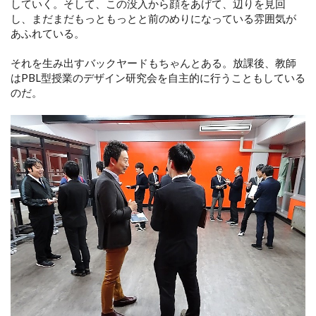
していく。そして、この没入から顔をあげて、辺りを見回
し、まだまだもっともっとと前のめりになっている雰囲気が
あふれている。
それを生み出すバックヤードもちゃんとある。放課後、教師
はPBL型授業のデザイン研究会を自主的に行うこともしている
のだ。