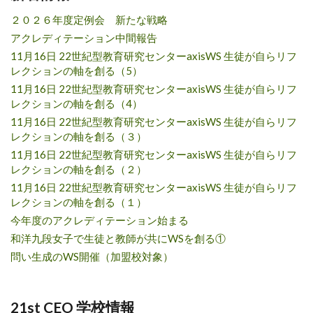
２０２６年度定例会 新たな戦略
アクレディテーション中間報告
11月16日 22世紀型教育研究センターaxisWS 生徒が自らリフ
レクションの軸を創る（5）
11月16日 22世紀型教育研究センターaxisWS 生徒が自らリフ
レクションの軸を創る（4）
11月16日 22世紀型教育研究センターaxisWS 生徒が自らリフ
レクションの軸を創る（３）
11月16日 22世紀型教育研究センターaxisWS 生徒が自らリフ
レクションの軸を創る（２）
11月16日 22世紀型教育研究センターaxisWS 生徒が自らリフ
レクションの軸を創る（１）
今年度のアクレディテーション始まる
和洋九段女子で生徒と教師が共にWSを創る①
問い生成のWS開催（加盟校対象）
21st CEO 学校情報