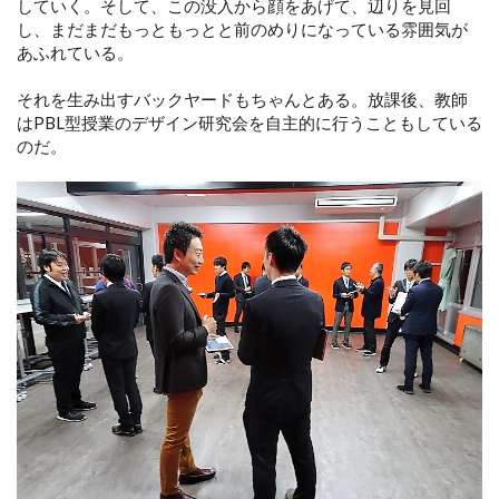
していく。そして、この没入から顔をあげて、辺りを見回
し、まだまだもっともっとと前のめりになっている雰囲気が
あふれている。
それを生み出すバックヤードもちゃんとある。放課後、教師
はPBL型授業のデザイン研究会を自主的に行うこともしている
のだ。