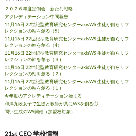
２０２６年度定例会 新たな戦略
アクレディテーション中間報告
11月16日 22世紀型教育研究センターaxisWS 生徒が自らリフ
レクションの軸を創る（5）
11月16日 22世紀型教育研究センターaxisWS 生徒が自らリフ
レクションの軸を創る（4）
11月16日 22世紀型教育研究センターaxisWS 生徒が自らリフ
レクションの軸を創る（３）
11月16日 22世紀型教育研究センターaxisWS 生徒が自らリフ
レクションの軸を創る（２）
11月16日 22世紀型教育研究センターaxisWS 生徒が自らリフ
レクションの軸を創る（１）
今年度のアクレディテーション始まる
和洋九段女子で生徒と教師が共にWSを創る①
問い生成のWS開催（加盟校対象）
21st CEO 学校情報