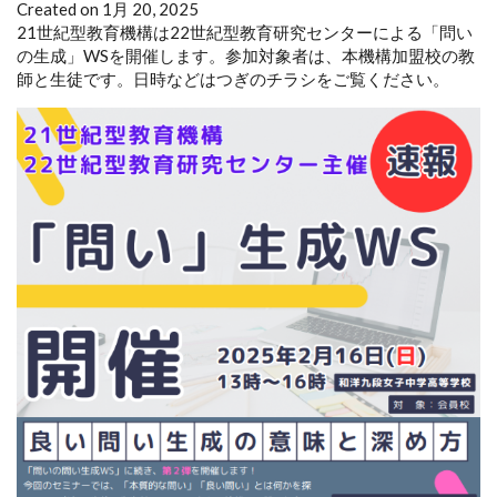
Created on 1月 20, 2025
21世紀型教育機構は22世紀型教育研究センターによる「問い
の生成」WSを開催します。参加対象者は、本機構加盟校の教
師と生徒です。日時などはつぎのチラシをご覧ください。