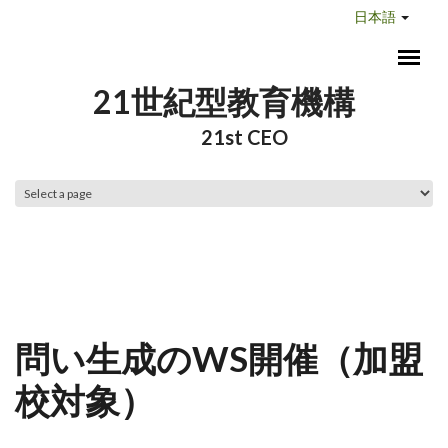
メインコンテンツに移動
日本語
21世紀型教育機構
21st CEO
メインメニュー
問い生成のWS開催（加盟
校対象）