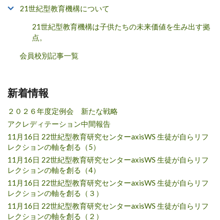
21世紀型教育機構について
21世紀型教育機構は子供たちの未来価値を生み出す拠
点。
会員校別記事一覧
新着情報
２０２６年度定例会 新たな戦略
アクレディテーション中間報告
11月16日 22世紀型教育研究センターaxisWS 生徒が自らリフ
レクションの軸を創る（5）
11月16日 22世紀型教育研究センターaxisWS 生徒が自らリフ
レクションの軸を創る（4）
11月16日 22世紀型教育研究センターaxisWS 生徒が自らリフ
レクションの軸を創る（３）
11月16日 22世紀型教育研究センターaxisWS 生徒が自らリフ
レクションの軸を創る（２）